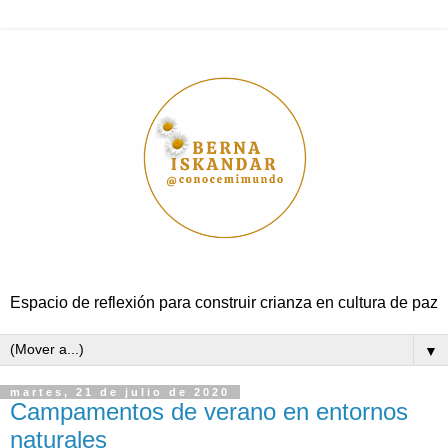
Espacio de reflexión para construir crianza en cultura de paz
▼
martes, 21 de julio de 2020
Campamentos de verano en entornos
naturales