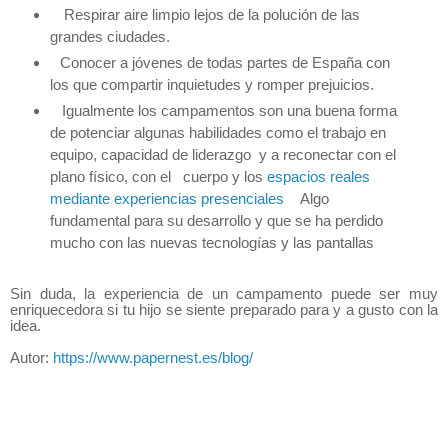
Respirar aire limpio lejos de la polución de las
grandes ciudades.
Conocer a jóvenes de todas partes de España con
los que compartir inquietudes y romper prejuicios.
Igualmente los campamentos son una buena forma
de potenciar algunas habilidades como el trabajo en
equipo, capacidad de liderazgo y a reconectar con el
plano físico, con el cuerpo y los
espacios reales
mediante experiencias presenciales
Algo
fundamental para su desarrollo y que se ha perdido
mucho con las nuevas tecnologías y las pantallas
Sin duda, la experiencia de un campamento puede ser muy
enriquecedora si tu hijo se siente preparado para y a gusto con la
idea.
Autor:
https://www.papernest.es/blog/