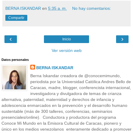
BERNA ISKANDAR
en
5:35 a. m.
No hay comentarios:
Compartir
‹
›
Inicio
Ver versión web
Datos personales
BERNA ISKANDAR
Berna Iskandar creadora de @conocemimundo,
periodista por la Universidad Católica Andres Bello de
Caracas, madre, blogger, conferencista internacional,
investigadora y divulgadora de temas de crianza
alternativa, paternidad, maternidad y derechos de infancia y
adolescencia enmarcados en la prevención y el desarrollo humano
sustentable (más de 300 talleres, conferencias, seminarios
presenciales/online). Conductora y productora del programa
Conoce Mi Mundo en la Emisora Cultural de Caracas, pionero y
único en los medios venezolanos enteramente dedicado a promover