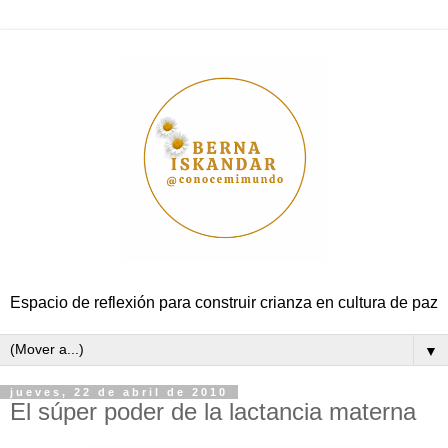
Espacio de reflexión para construir crianza en cultura de paz
▼
jueves, 22 de abril de 2010
El súper poder de la lactancia materna