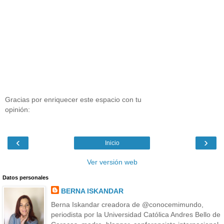
Gracias por enriquecer este espacio con tu
opinión:
‹
›
Inicio
Ver versión web
Datos personales
BERNA ISKANDAR
Berna Iskandar creadora de @conocemimundo,
periodista por la Universidad Católica Andres Bello de