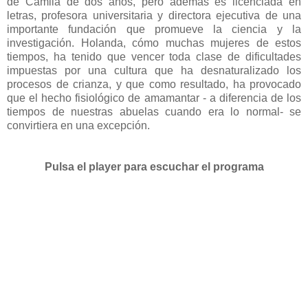
de Camila de dos años, pero además es licenciada en
letras, profesora universitaria y directora ejecutiva de una
importante fundación que promueve la ciencia y la
investigación. Holanda, cómo muchas mujeres de estos
tiempos, ha tenido que vencer toda clase de dificultades
impuestas por una cultura que ha desnaturalizado los
procesos de crianza, y que como resultado, ha provocado
que el hecho fisiológico de amamantar - a diferencia de los
tiempos de nuestras abuelas cuando era lo normal- se
convirtiera en una excepción.
Pulsa el player para escuchar el programa