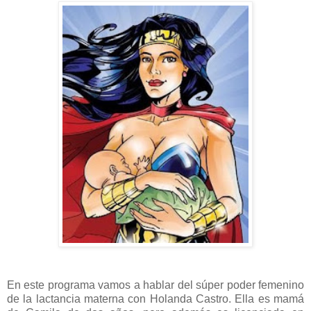
En este programa vamos a hablar del súper poder femenino
de la lactancia materna con Holanda Castro. Ella es mamá