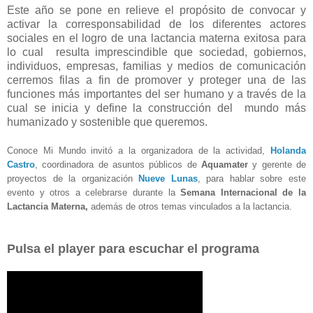
Este año se pone en relieve el propósito de convocar y
activar la corresponsabilidad de los diferentes actores
sociales en el logro de una lactancia materna exitosa para
lo cual resulta imprescindible que sociedad, gobiernos,
individuos, empresas, familias y medios de comunicación
cerremos filas a fin de promover y proteger una de las
funciones más importantes del ser humano y a través de la
cual se inicia y define la construcción del mundo más
humanizado y sostenible que queremos.
Conoce Mi Mundo invitó a la organizadora de la actividad,
Holanda
Castro
, coordinadora de asuntos públicos de
Aquamater
y gerente de
proyectos de la organización
Nueve Lunas
, para hablar sobre este
evento y otros a celebrarse durante la
Semana Internacional de la
Lactancia Materna,
además de otros temas vinculados a la lactancia.
Pulsa el player para escuchar el programa