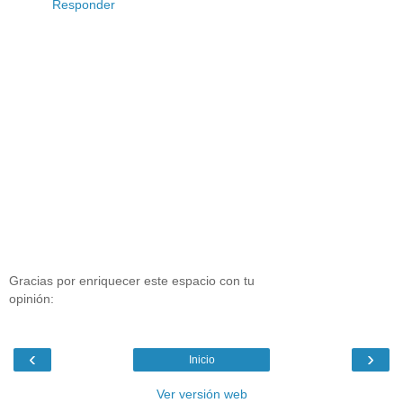
Responder
Gracias por enriquecer este espacio con tu
opinión:
‹
›
Inicio
Ver versión web