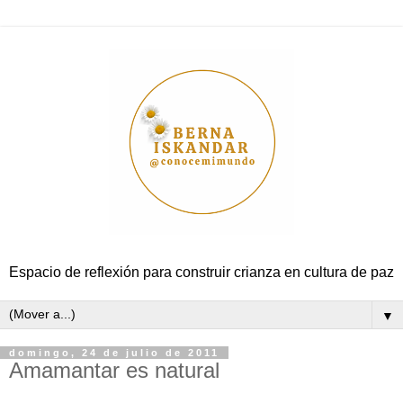
Espacio de reflexión para construir crianza en cultura de paz
▼
domingo, 24 de julio de 2011
Amamantar es natural