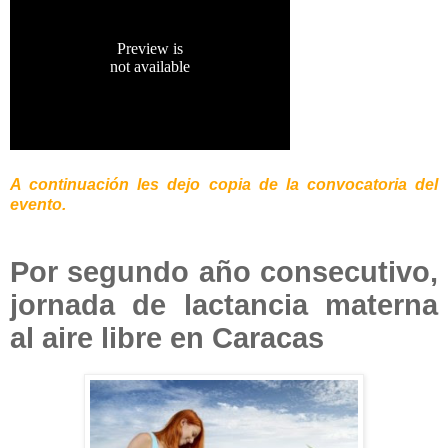
A continuación les dejo copia de la convocatoria del
evento.
Por segundo año consecutivo,
jornada de lactancia materna
al aire libre en Caracas