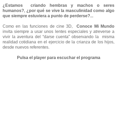
¿Estamos criando hembras y machos o seres
humanos?, ¿por qué se vive la masculinidad como algo
que siempre estuviera a punto de perderse?...
Como en las funciones de cine 3D,
Conoce Mi Mundo
invita siempre a usar unos lentes especiales y atreverse a
vivir la aventura del “darse cuenta” observando la misma
realidad cotidiana en el ejercicio de la crianza de los hijos,
desde nuevos referentes.
Pulsa el player para escuchar el programa