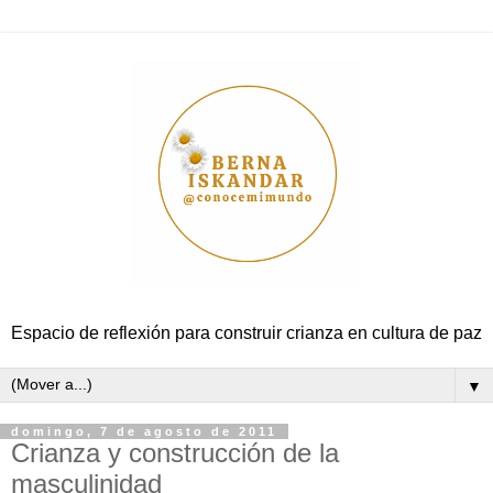
Espacio de reflexión para construir crianza en cultura de paz
▼
domingo, 7 de agosto de 2011
Crianza y construcción de la
masculinidad