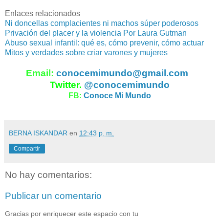
Enlaces relacionados
Ni doncellas complacientes ni machos súper poderosos
Privación del placer y la violencia Por Laura Gutman
Abuso sexual infantil: qué es, cómo prevenir, cómo actuar
Mitos y verdades sobre criar varones y mujeres
Email:
conocemimundo@gmail.com
Twitter.
@conocemimundo
FB:
Conoce Mi Mundo
BERNA ISKANDAR
en
12:43 p. m.
Compartir
No hay comentarios:
Publicar un comentario
Gracias por enriquecer este espacio con tu