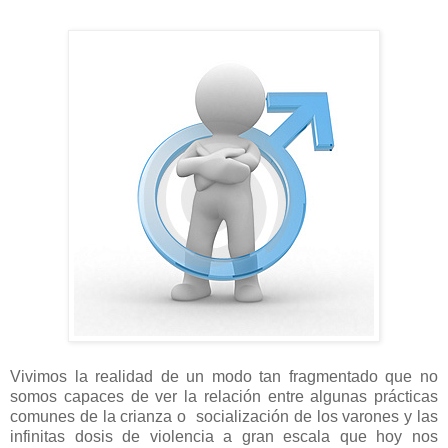
Vivimos la realidad de un modo tan fragmentado que no
somos capaces de ver la relación entre algunas prácticas
comunes de la crianza o socialización de los varones y las
infinitas dosis de violencia a gran escala que hoy nos