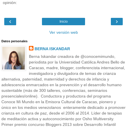
opinión:
‹
›
Inicio
Ver versión web
Datos personales
BERNA ISKANDAR
Berna Iskandar creadora de @conocemimundo,
periodista por la Universidad Católica Andres Bello de
Caracas, madre, blogger, conferencista internacional,
investigadora y divulgadora de temas de crianza
alternativa, paternidad, maternidad y derechos de infancia y
adolescencia enmarcados en la prevención y el desarrollo humano
sustentable (más de 300 talleres, conferencias, seminarios
presenciales/online). Conductora y productora del programa
Conoce Mi Mundo en la Emisora Cultural de Caracas, pionero y
único en los medios venezolanos enteramente dedicado a promover
crianza en cultura de paz, desde el 2006 al 2014. Líder de terapias
de meditación activa y autoconocimiento por Osho Multiversity.
Primer premio concurso Bloggers 2013 sobre Desarrollo Infantil