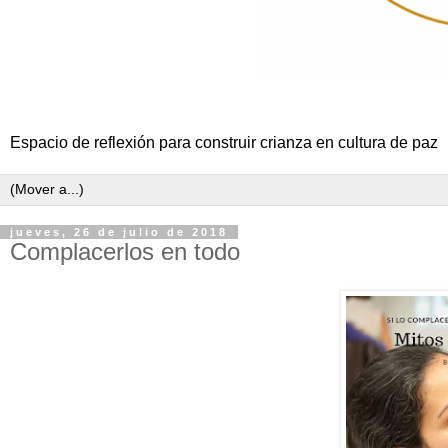
Espacio de reflexión para construir crianza en cultura de paz
jueves, 26 de julio de 2018
Complacerlos en todo