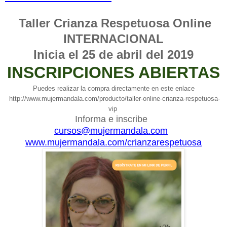
Taller Crianza Respetuosa Online
INTERNACIONAL
Inicia el 25 de abril del 2019
INSCRIPCIONES ABIERTAS
Puedes realizar la compra directamente en este enlace
http://www.mujermandala.com/producto/taller-online-crianza-respetuosa-
vip
Informa e inscribe
cursos@mujermandala.com
www.mujermandala.com/
crianzarespetuosa