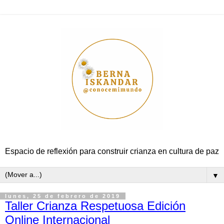
Espacio de reflexión para construir crianza en cultura de paz
▼
lunes, 25 de febrero de 2019
Taller Crianza Respetuosa Edición
Online Internacional