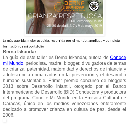
La más querida, mejor acogida, recorrida por el mundo, ampliada y completa
formación de mi portafolio
Berna Iskandar
La guía de este taller es Berna Iskandar, autora de
Conoce
mi Mundo
, periodista, madre, blogger, divulgadora de temas
de crianza, paternidad, maternidad y derechos de infancia y
adolescencia enmarcados en la prevención y el desarrollo
humano sustentable. Primer premio concurso de bloggers
2013 sobre Desarrollo Infantil, otorgado por el Banco
Interamericano de Desarrollo (BID) Conductora y productora
del programa Conoce Mi Mundo en la Emisora Cultural de
Caracas, único en los medios venezolanos enteramente
dedicado a promover crianza en cultura de paz, desde el
2006.