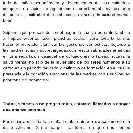
todo de niños pequeños muy dependientes de sus cuidados-
comporta un factor de agotamiento perfectamente evitable que
dinamita la posibilidad de establecer un vínculo de calidad mamá-
bebé.
Suponer que por suceder en el hogar, la crianza equivale también
a limpiar, ordenar, lavar, planchar, cocinar para toda la familia,
hacer el mercado, planificar las gestiones domésticas, dejando a
las madres solas y sobrecargadas con responsabilidades añadidas
en una repartición desigual de obligaciones o tareas, socava la
salud mental no solo de la mujer sino de los seres humanos a su
cargo en un periodo delicado y definitivo de formación en el cual la
presencia y la conexión emocional de las madres con sus hijos, es
prioritaria y fundamental.
Todos, seamos o no progenitores, estamos llamados a apoyar
una crianza amorosa
Para criar a un niño hace falta la tribu entera, reza sabiamente un
dicho Africano. Sin embargo
la forma en que nos hemos