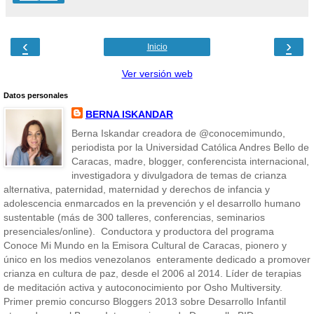
‹
›
Inicio
Ver versión web
Datos personales
BERNA ISKANDAR
Berna Iskandar creadora de @conocemimundo,
periodista por la Universidad Católica Andres Bello de
Caracas, madre, blogger, conferencista internacional,
investigadora y divulgadora de temas de crianza
alternativa, paternidad, maternidad y derechos de infancia y
adolescencia enmarcados en la prevención y el desarrollo humano
sustentable (más de 300 talleres, conferencias, seminarios
presenciales/online). Conductora y productora del programa
Conoce Mi Mundo en la Emisora Cultural de Caracas, pionero y
único en los medios venezolanos enteramente dedicado a promover
crianza en cultura de paz, desde el 2006 al 2014. Líder de terapias
de meditación activa y autoconocimiento por Osho Multiversity.
Primer premio concurso Bloggers 2013 sobre Desarrollo Infantil