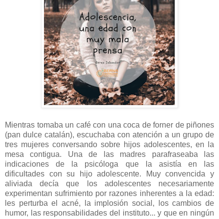
Mientras tomaba un café con una coca de forner de piñones
(pan dulce catalán), escuchaba con atención a un grupo de
tres mujeres conversando sobre hijos adolescentes, en la
mesa contigua. Una de las madres parafraseaba las
indicaciones de la psicóloga que la asistía en las
dificultades con su hijo adolescente. Muy convencida y
aliviada decía que los adolescentes necesariamente
experimentan sufrimiento por razones inherentes a la edad:
les perturba el acné, la implosión social, los cambios de
humor, las responsabilidades del instituto... y que en ningún