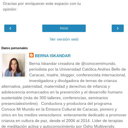
Gracias por enriquecer este espacio con tu
opinión:
‹
›
Inicio
Ver versión web
Datos personales
BERNA ISKANDAR
Berna Iskandar creadora de @conocemimundo,
periodista por la Universidad Católica Andres Bello de
Caracas, madre, blogger, conferencista internacional,
investigadora y divulgadora de temas de crianza
alternativa, paternidad, maternidad y derechos de infancia y
adolescencia enmarcados en la prevención y el desarrollo humano
sustentable (más de 300 talleres, conferencias, seminarios
presenciales/online). Conductora y productora del programa
Conoce Mi Mundo en la Emisora Cultural de Caracas, pionero y
único en los medios venezolanos enteramente dedicado a promover
crianza en cultura de paz, desde el 2006 al 2014. Líder de terapias
de meditación activa y autoconocimiento por Osho Multiversity.