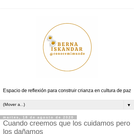
Espacio de reflexión para construir crianza en cultura de paz
▼
martes, 18 de agosto de 2020
Cuando creemos que los cuidamos pero
los dañamos