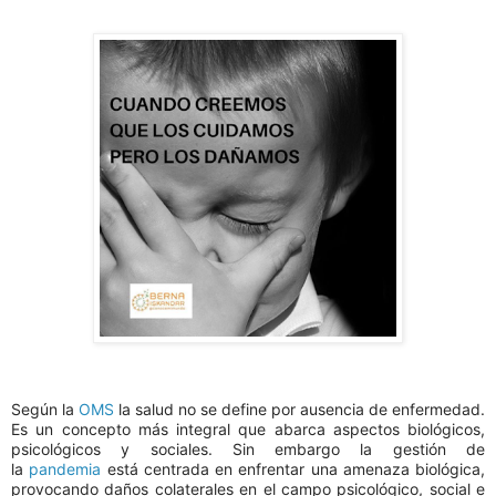
Según la
OMS
la salud no se define por ausencia de enfermedad.
Es un concepto más integral que abarca aspectos biológicos,
psicológicos y sociales. Sin embargo la gestión de
la
pandemia
está centrada en enfrentar una amenaza biológica,
provocando daños colaterales en el campo psicológico, social e