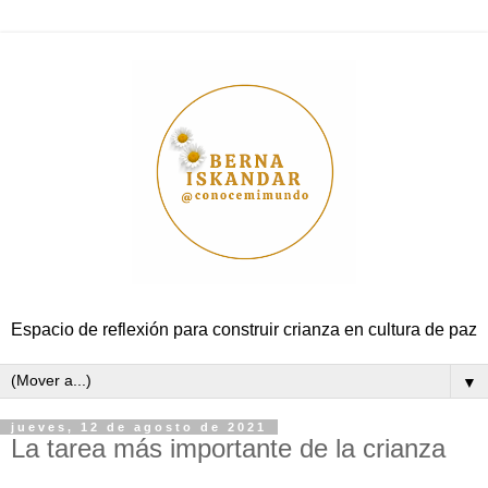
Espacio de reflexión para construir crianza en cultura de paz
▼
jueves, 12 de agosto de 2021
La tarea más importante de la crianza