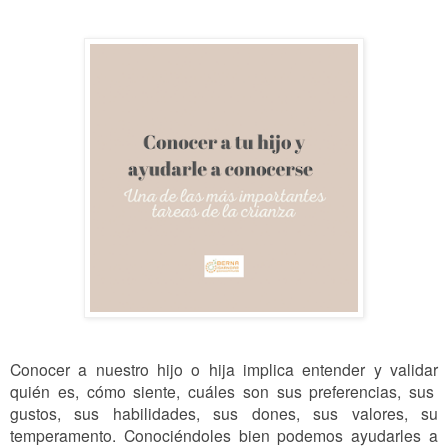
Conocer a nuestro hijo o hija implica entender y validar
quién es, cómo siente, cuáles son sus preferencias, sus
gustos, sus habilidades, sus dones, sus valores, su
temperamento. Conociéndoles bien podemos ayudarles a