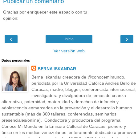
Publicar un comentario
Gracias por enriquecer este espacio con tu
opinión:
‹
›
Inicio
Ver versión web
Datos personales
BERNA ISKANDAR
Berna Iskandar creadora de @conocemimundo,
periodista por la Universidad Católica Andres Bello de
Caracas, madre, blogger, conferencista internacional,
investigadora y divulgadora de temas de crianza
alternativa, paternidad, maternidad y derechos de infancia y
adolescencia enmarcados en la prevención y el desarrollo humano
sustentable (más de 300 talleres, conferencias, seminarios
presenciales/online). Conductora y productora del programa
Conoce Mi Mundo en la Emisora Cultural de Caracas, pionero y
único en los medios venezolanos enteramente dedicado a promover