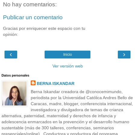
No hay comentarios:
Publicar un comentario
Gracias por enriquecer este espacio con tu
opinión:
‹
›
Inicio
Ver versión web
Datos personales
BERNA ISKANDAR
Berna Iskandar creadora de @conocemimundo,
periodista por la Universidad Católica Andres Bello de
Caracas, madre, blogger, conferencista internacional,
investigadora y divulgadora de temas de crianza
alternativa, paternidad, maternidad y derechos de infancia y
adolescencia enmarcados en la prevención y el desarrollo humano
sustentable (más de 300 talleres, conferencias, seminarios
presenciales/online). Conductora y productora del programa