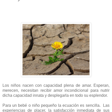
Los niños nacen con capacidad plena de amar. Esperan,
merecen, necesitan recibir amor incondicional para nutrir
dicha capacidad innata y desplegarla en todo su esplendor.
Para un bebé o niño pequeño la ecuación es sencilla.
Las
experiencias de placer, la satisfacción inmediata de sus