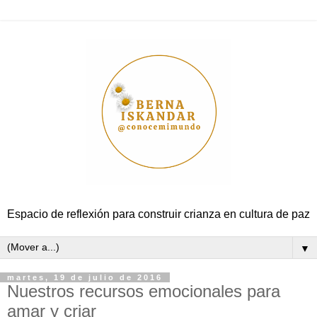
Espacio de reflexión para construir crianza en cultura de paz
▼
martes, 19 de julio de 2016
Nuestros recursos emocionales para
amar y criar