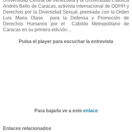
Universidad Central de Venezuela y la Universidad Católica
Andrés Bello de Caracas, activista internacional de DDHH y
Derechos por la Diversidad Sexual, premiada con la Orden
Luis Maria Olaso para la Defensa y Promoción de
Derechos Humanos por el Cabildo Metropolitano de
Caracas en su primera edición…
Pulsa el player para escuchar la entrevista
Para bajarla ve a este
enlace
Enlaces relacionados