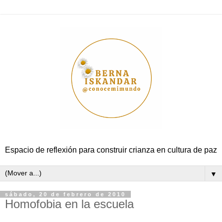
Espacio de reflexión para construir crianza en cultura de paz
▼
sábado, 20 de febrero de 2010
Homofobia en la escuela