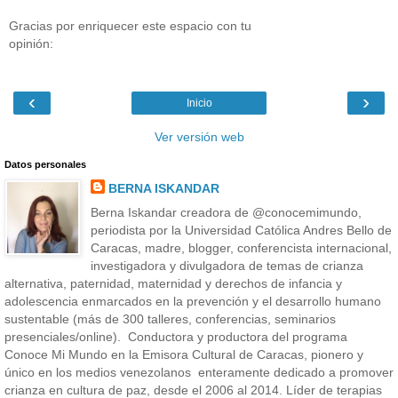
Gracias por enriquecer este espacio con tu
opinión:
‹
›
Inicio
Ver versión web
Datos personales
BERNA ISKANDAR
Berna Iskandar creadora de @conocemimundo,
periodista por la Universidad Católica Andres Bello de
Caracas, madre, blogger, conferencista internacional,
investigadora y divulgadora de temas de crianza
alternativa, paternidad, maternidad y derechos de infancia y
adolescencia enmarcados en la prevención y el desarrollo humano
sustentable (más de 300 talleres, conferencias, seminarios
presenciales/online). Conductora y productora del programa
Conoce Mi Mundo en la Emisora Cultural de Caracas, pionero y
único en los medios venezolanos enteramente dedicado a promover
crianza en cultura de paz, desde el 2006 al 2014. Líder de terapias