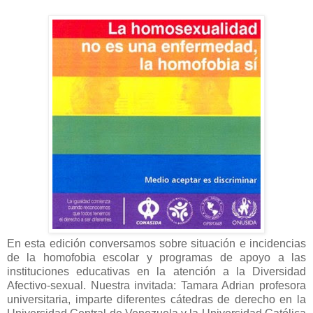
En esta edición conversamos sobre situación e incidencias
de la homofobia escolar y programas de apoyo a las
instituciones educativas en la atención a la Diversidad
Afectivo-sexual. Nuestra invitada: Tamara Adrian profesora
universitaria, imparte diferentes cátedras de derecho en la