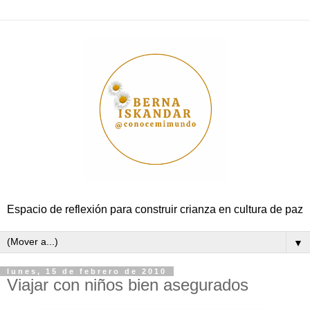
Espacio de reflexión para construir crianza en cultura de paz
▼
lunes, 15 de febrero de 2010
Viajar con niños bien asegurados