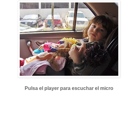
Pulsa el player para escuchar el micro