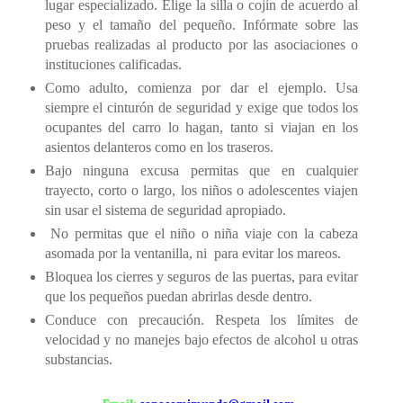
lugar especializado. Elige la silla o cojín de acuerdo al
peso y el tamaño del pequeño. Infórmate sobre las
pruebas realizadas al producto por las asociaciones o
instituciones calificadas.
Como adulto, comienza por dar el ejemplo. Usa
siempre el cinturón de seguridad y exige que todos los
ocupantes del carro lo hagan, tanto si viajan en los
asientos delanteros como en los traseros.
Bajo ninguna excusa permitas que en cualquier
trayecto, corto o largo, los niños o adolescentes viajen
sin usar el sistema de seguridad apropiado.
No permitas que el niño o niña viaje con la cabeza
asomada por la ventanilla, ni
para evitar los mareos.
Bloquea los cierres y seguros de las puertas, para evitar
que los pequeños puedan abrirlas desde dentro.
Conduce con precaución. Respeta los límites de
velocidad y no manejes bajo efectos de alcohol u otras
substancias.