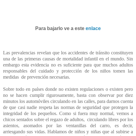
Para bajarlo ve a este
enlace
Las prevalencias revelan que los accidentes de tránsito constituyen
una de las primeras causas de mortalidad infantil en el mundo. Sin
embargo esta evidencia no es suficiente para que muchos adultos
responsables del cuidado y protección de los niños tomen las
medidas de prevención necesarias.
Sobre todo en países donde no existen regulaciones o existen pero
no se hacen cumplir rigurosamente, basta con observar por diez
minutos los automóviles circulando en las calles, para darnos cuenta
de que casi nadie respeta las normas de seguridad que protegen la
integridad de los pequeños. Como si fuera muy normal, vemos a
chicos sentados sobre el regazo de adultos,
circulando libres por los
asientos, asomados por las ventanillas del carro, es decir,
arriesgando sus vidas. Hablamos de niños y niñas que al subirse a