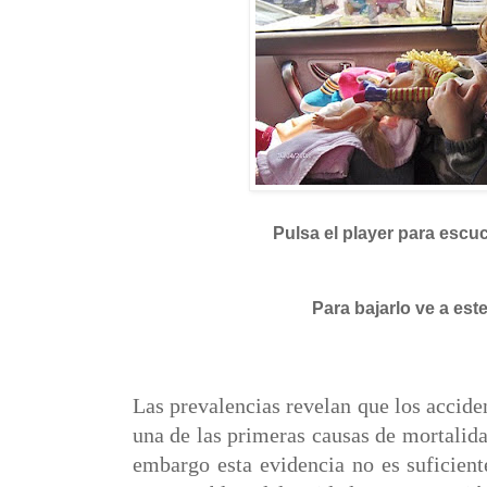
Pulsa el player para escu
Para bajarlo ve a est
Las prevalencias revelan que los acciden
una de las primeras causas de mortalida
embargo esta evidencia no es suficien