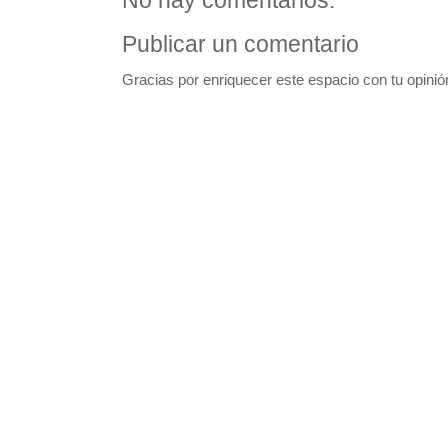
No hay comentarios:
Publicar un comentario
Gracias por enriquecer este espacio con tu opinió