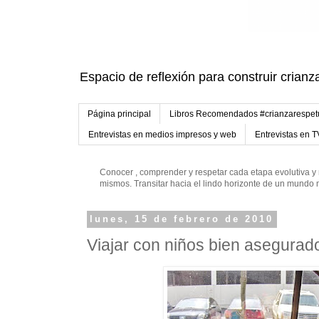
Espacio de reflexión para construir crianz
Página principal
Libros Recomendados #crianzarespe
Entrevistas en medios impresos y web
Entrevistas en T
Conocer , comprender y respetar cada etapa evolutiva y 
mismos. Transitar hacia el lindo horizonte de un mund
lunes, 15 de febrero de 2010
Viajar con niños bien asegurad