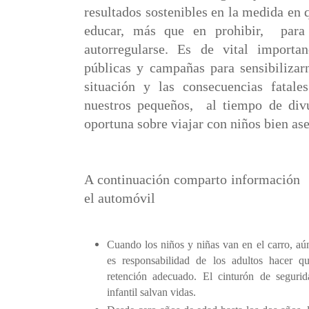
resultados sostenibles en la medida en
educar, más que en prohibir,
para
autorregularse. Es de vital importan
públicas y campañas para sensibilizar
situación y las consecuencias fatal
nuestros pequeños,
al tiempo de div
oportuna sobre viajar con niños bien as
A continuación comparto información
el automóvil
Cuando los niños y niñas van en el carro, aún
es responsabilidad de los adultos hacer q
retención adecuado. El cinturón de segurid
infantil salvan vidas.