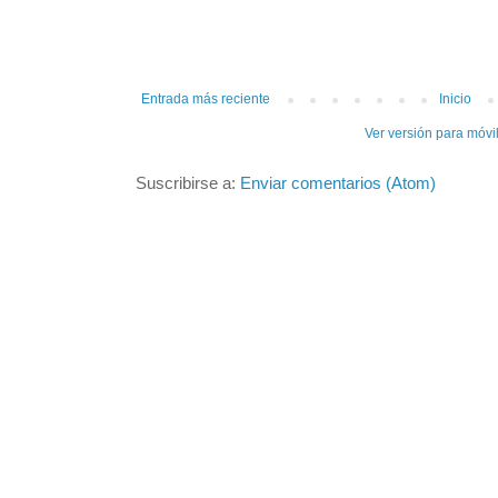
Entrada más reciente
Inicio
Ver versión para móvi
Suscribirse a:
Enviar comentarios (Atom)