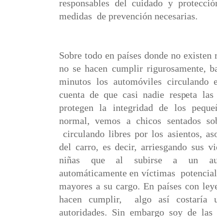
responsables del cuidado y protecci
medidas de prevención necesarias.
Sobre todo en países donde no existen 
no se hacen cumplir rigurosamente, ba
minutos los automóviles circulando e
cuenta de que casi nadie respeta la
protegen la integridad de los pequ
normal, vemos a chicos sentados sob
circulando libres por los asientos, a
del carro, es decir, arriesgando sus 
niñas que al subirse a un aut
automáticamente en víctimas potenciale
mayores a su cargo. En países con leye
hacen cumplir, algo así costaría 
autoridades. Sin embargo soy de la