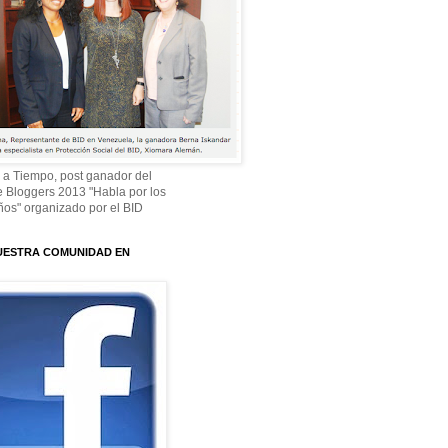
 a Tiempo, post ganador del
 Bloggers 2013 "Habla por los
os" organizado por el BID
UESTRA COMUNIDAD EN