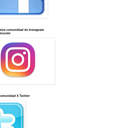
stra comunidad de Instagram
imundo
comunidad X Twitter