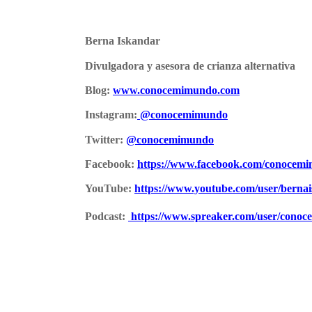
Berna Iskandar
Divulgadora y asesora de crianza alternativa
Blog:
www.conocemimundo.com
Instagram:
@conocemimundo
Twitter:
@conocemimundo
Facebook:
https://www.facebook.com/conocem
YouTube:
https://www.youtube.com/user/berna
Podcast:
https://www.spreaker.com/user/cono