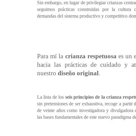
Sin embargo, en lugar de privilegiar crianzas centra
seguimos prácticas construidas por la cultura 
demandas del sistema productivo y competitivo domi
Para mí la
crianza respetuosa
es un e
hacia las prácticas de cuidado y a
nuestro
diseño original
.
La lista de los
seis principios de la crianza respe
sin pretensiones de ser exhaustiva, recoge a partir
de veinte años como investigadora y divulgadora 
las bases fundamentales de este nuevo paradigma de