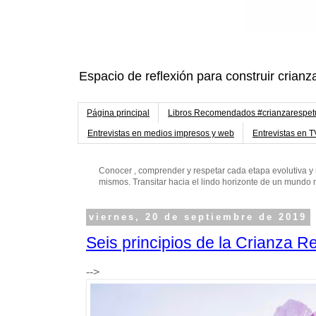
Espacio de reflexión para construir crianz
Página principal
Libros Recomendados #crianzarespe
Entrevistas en medios impresos y web
Entrevistas en T
Conocer , comprender y respetar cada etapa evolutiva y 
mismos. Transitar hacia el lindo horizonte de un mund
viernes, 20 de septiembre de 2019
Seis principios de la Crianza 
-->