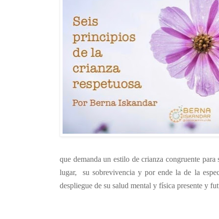
que demanda un estilo de crianza congruente para sa
lugar,
su sobrevivencia y por ende la de la espe
despliegue de su salud mental y física presente y fu