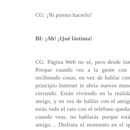
CG: ¡Ni pienso hacerlo!
BI: ¡Ah! ¡Qué lástima!
CG: Página Web no sé, pero desde lue
Porque cuando ves a la gente con s
recibiendo cosas, en vez de hablar co
principio Internet te abría nuevos mun
cerrando. Están viviendo en la realid
amigo, y en vez de hablar con el amig
estás todo el rato con el teléfono qued
cuando veas, no hablarás porque est
amigo… Disfruta el momento en el que