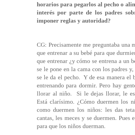
horarios para pegarlos al pecho o ali
interés por parte de los padres sob
imponer reglas y autoridad?
CG: Precisamente me preguntaba una ma
que entrenar a su bebé para que durmiera
que entrenar ¿y cómo se entrena a un 
se le pone en la cama con los padres y,
se le da el pecho.
Y de esa manera el b
entrenando para dormir. Pero hay gent
llorar al niño.
Si le dejas llorar, le e
Está clarísimo. ¿Cómo duermen los n
como duermen los niños: les das teta,
cantas, les meces y se duermen. Pues e
para que los niños duerman.