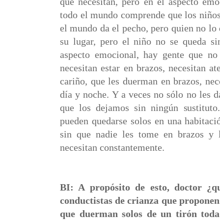
que necesitan, pero en el aspecto emo
todo el mundo comprende que los niños
el mundo da el pecho, pero quien no lo 
su lugar, pero el niño no se queda s
aspecto emocional, hay gente que no
necesitan estar en brazos, necesitan at
cariño, que les duerman en brazos, nec
día y noche. Y a veces no sólo no les 
que los dejamos sin ningún sustituto
pueden quedarse solos en una habitaci
sin que nadie les tome en brazos y 
necesitan constantemente.
BI: A propósito de esto, doctor ¿q
conductistas de crianza que proponen 
que duerman solos de un tirón toda