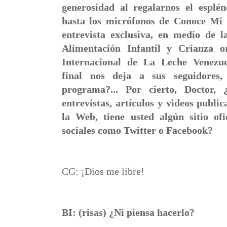
generosidad al regalarnos el esplé
hasta los micrófonos de Conoce Mi
entrevista exclusiva, en medio de 
Alimentación Infantil y Crianza 
Internacional de La Leche Venezu
final nos deja a sus seguidores,
programa?... Por cierto, Doctor, 
entrevistas, artículos y videos public
la Web, tiene usted algún sitio ofi
sociales como Twitter o Facebook?
CG: ¡Dios me libre!
BI: (risas) ¿Ni piensa hacerlo?