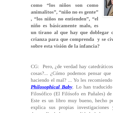
como “los niños son como
animalitos”, “niño no es gente”
, “los niños no entienden”, “el
niño es básicamente malo, es
un tirano al que hay que doblegar 
crianza para que comprenda y se civi
sobre esta visión de la infancia?
CG:
Pero, ¿de verdad hay catedráticos
cosas?... ¿Cómo podemos pensar que 
haciendo el mal? ... Yo les recomiendo
Philosophical Baby
. Lo han traducid
Filosófico (El Filósofo en Pañales) de
Este es un libro muy bueno, hecho po
explica sus propias investigaciones