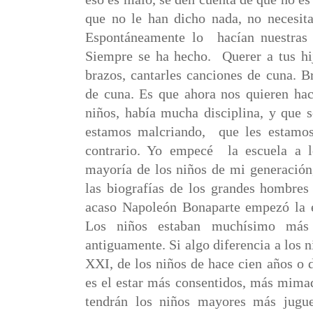
que no le han dicho nada, no necesita
Espontáneamente lo
hacían nuestras 
Siempre se ha hecho.
Querer a tus hi
brazos, cantarles canciones de cuna. 
de cuna. Es que ahora nos quieren hac
niños, había mucha disciplina, y que 
estamos malcriando,
que les estamos
contrario. Yo empecé
la escuela a 
mayoría de los niños de mi generación
las biografías de los grandes hombres
acaso Napoleón Bonaparte empezó la es
Los niños estaban muchísimo más
antiguamente. Si algo diferencia a los n
XXI, de los niños de hace cien años o 
es el estar más consentidos, más mimad
tendrán los niños mayores más jugue