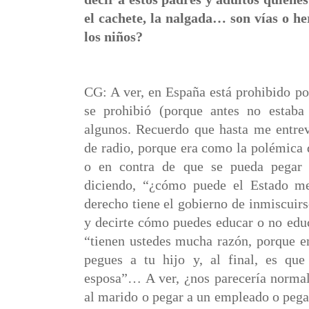
el cachete, la nalgada… son vías o h
los niños?
CG: A ver, en España está prohibido po
se prohibió (porque antes no estaba
algunos. Recuerdo que hasta me entrev
de radio, porque era como la polémica d
o en contra de que se pueda pegar 
diciendo, “¿cómo puede el Estado me
derecho tiene el gobierno de inmiscuirse
y decirte cómo puedes educar o no educa
“tienen ustedes mucha razón, porque e
pegues a tu hijo y, al final, es qu
esposa”… A ver, ¿nos parecería normal
al marido o pegar a un empleado o pega