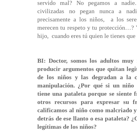
servido mal? No pegamos a nadie.
civilizadas no pegan nunca a nad
precisamente a los niños,
a los ser
merecen tu respeto y tu protección…? 
hijo,
cuando eres tú quien le tienes que
BI: Doctor, somos los adultos muy 
producir argumentos que quitan legi
de los niños y las degradan a la c
manipulación. ¿Por qué si un niño l
tiene una pataleta porque se siente 
otros recursos para expresar su fr
calificamos al niño como malcriado 
detrás de ese llanto o esa pataleta? ¿
legítimas de los niños?