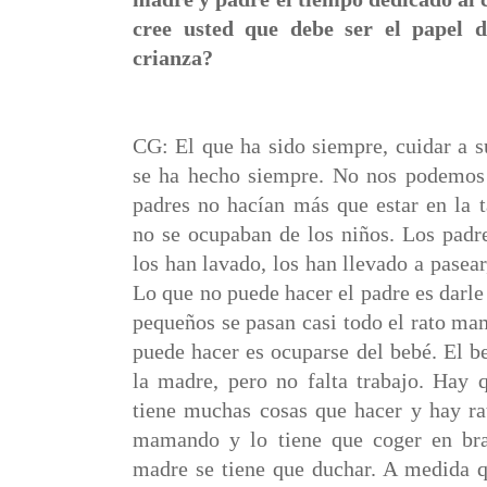
cree usted que debe ser el papel 
crianza?
CG: El que ha sido siempre, cuidar a su
se ha hecho siempre. No nos podemos 
padres no hacían más que estar en la 
no se ocupaban de los niños. Los padre
los han lavado, los han llevado a pasear
Lo que no puede hacer el padre es darle
pequeños se pasan casi todo el rato m
puede hacer es ocuparse del bebé. El 
la madre, pero no falta trabajo. Hay q
tiene muchas cosas que hacer y hay ra
mamando y lo tiene que coger en bra
madre se tiene que duchar. A medida q