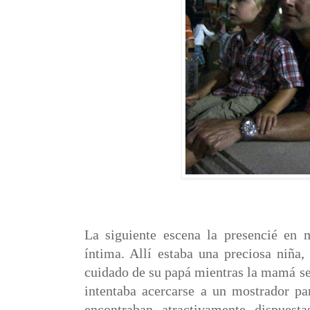
La siguiente escena la presencié en m
íntima. Allí estaba una preciosa niña,
cuidado de su papá mientras la mamá se
intentaba acercarse a un mostrador pa
encontraban atractivamente dispuest