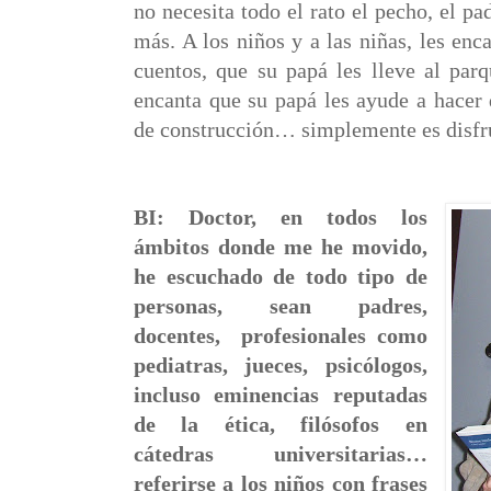
no necesita todo el rato el pecho, el p
más. A los niños y a las niñas, les enc
cuentos, que su papá les lleve al parq
encanta que su papá les ayude a hacer 
de construcción… simplemente es disfrut
BI: Doctor, en todos los
ámbitos donde me he movido,
he escuchado de todo tipo de
personas, sean padres,
docentes,
profesionales como
pediatras, jueces, psicólogos,
incluso eminencias reputadas
de la ética, filósofos en
cátedras universitarias…
referirse a los niños con frases