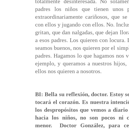
totalmente desinteresada. No solame
padres los niños que tienen unos pr
extraordinariamente cariñosos, que se
con ellos y jugando con ellos. No. Inclu
gritan, que dan nalgadas, que dejan llor
a esos padres. Los quieren con locura.
seamos buenos, nos quieren por el simp
padres. Hagamos lo que hagamos nos v
ejemplo, y queramos a nuestros hijos,
ellos nos quieren a nosotros.
BI: Bella su reflexión, doctor. Estoy 
tocará el corazón. Es nuestra intenci
los despropósitos que vemos a diario 
hacia los niños, no son pocos ni 
menor. Doctor González, para ce