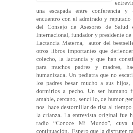
entrev
una escapada entre conferencia y c
encuentro con el admirado y reputado 
del Consejo de Asesores de Salud
Internacional, fundador y presidente de
Lactancia Materna, autor del bestsell
otros libros importantes que defienden
colecho, la lactancia y que han consti
para muchos padres y madres, hac
humanizada. Un pediatra que no escati
los padres besar mucho a sus hijos, 
dormirlos a pecho. Un ser humano fu
amable, cercano, sencillo, de humor gen
nos
hace destornillar de risa al tiemp
la crianza. La entrevista original fue
radio “Conoce Mi Mundo”, cuya tr
continuación. Espero que la disfruten t