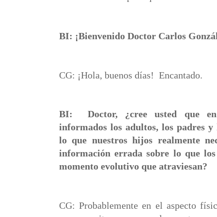
BI: ¡Bienvenido Doctor Carlos Gonzá
CG: ¡Hola, buenos días!
Encantado.
BI:
Doctor, ¿cree usted que en
informados los adultos, los padres y 
lo que nuestros hijos realmente ne
información errada sobre lo que los
momento evolutivo que atraviesan?
CG: Probablemente en el aspecto físic