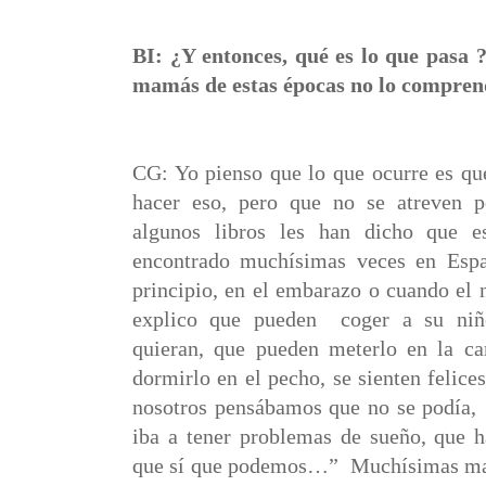
BI: ¿Y entonces, qué es lo que pasa ?
mamás de estas épocas no lo compre
CG: Yo pienso que lo que ocurre es que
hacer eso, pero que no se atreven p
algunos libros les han dicho que e
encontrado muchísimas veces en Espa
principio, en el embarazo o cuando el 
explico que pueden
coger a su ni
quieran, que pueden meterlo en la c
dormirlo en el pecho, se sienten felice
nosotros pensábamos que no se podía,
iba a tener problemas de sueño, que 
que sí que podemos…”
Muchísimas mad