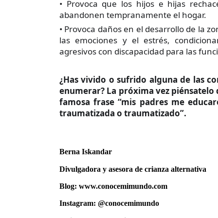
• Provoca que los hijos e hijas rechac
abandonen tempranamente el hogar.
• Provoca daños en el desarrollo de la z
las emociones y el estrés, condiciona
agresivos con discapacidad para las funci
¿Has vivido o sufrido alguna de las c
enumerar? La próxima vez piénsatelo d
famosa frase “mis padres me educar
traumatizada o traumatizado”.
Berna Iskandar
Divulgadora y asesora de crianza alternativa
Blog:
www.conocemimundo.com
Instagram:
@conocemimundo