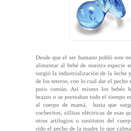
Desde que el ser humano pobló este mu
alimentar al bebé de nuestra especie e
surgió la industrialización de la leche 
de los teteros, con lo cual dar el pecho 
poco común. Así mismo los bebés
brazos o se porteaban todo el tiempo e
al cuerpo de mamá,
hasta que surg
cochecitos, sillitas eléctricas de esas 
otros artilugios o sustitutos del cue
sido el pecho de la madre lo que calma