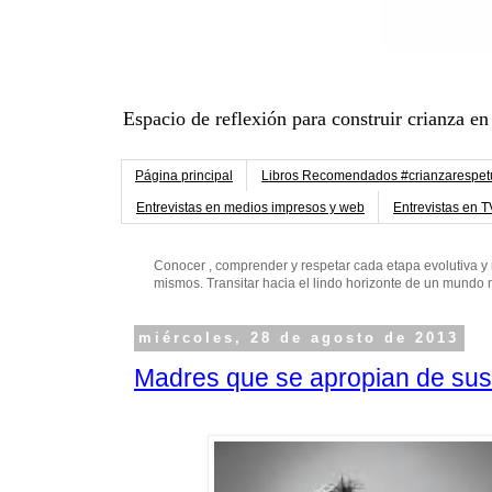
Espacio de reflexión para construir crianza en
Página principal
Libros Recomendados #crianzarespe
Entrevistas en medios impresos y web
Entrevistas en T
Conocer , comprender y respetar cada etapa evolutiva y 
mismos. Transitar hacia el lindo horizonte de un mund
miércoles, 28 de agosto de 2013
Madres que se apropian de sus 