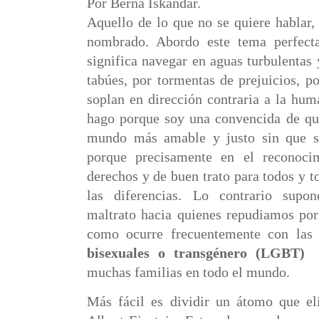
Por Berna Iskandar.
Aquello de lo que no se quiere hablar,
nombrado. Abordo este tema perfect
significa navegar en aguas turbulentas
tabúes, por tormentas de prejuicios, p
soplan en dirección contraria a la hum
hago porque soy una convencida de qu
mundo más amable y justo sin que se
porque precisamente en el reconoci
derechos y de buen trato para todos y t
las diferencias. Lo contrario supon
maltrato hacia quienes repudiamos por 
como ocurre frecuentemente con las
bisexuales o transgénero
(LGBT)
muchas familias en todo el mundo.
Más fácil es dividir un átomo que eli