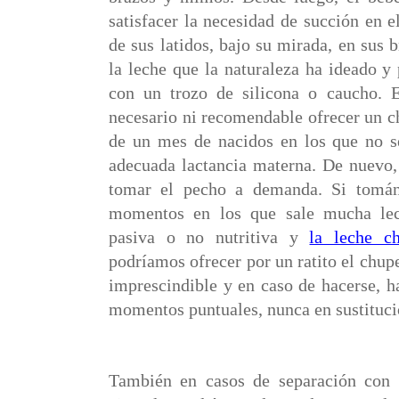
satisfacer la necesidad de succión en 
de sus latidos, bajo su mirada, en sus
la leche que la naturaleza ha ideado y
con un trozo de silicona o caucho. E
necesario ni recomendable ofrecer un c
de un mes de nacidos en los que no s
adecuada lactancia materna. De nuevo, 
tomar el pecho a demanda. Si tomán
momentos en los que sale mucha lec
pasiva o no nutritiva y
la leche c
podríamos ofrecer por un ratito el chupe
imprescindible y en caso de hacerse, h
momentos puntuales, nunca en sustituci
También en casos de separación con 