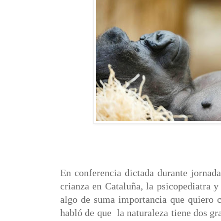
En conferencia dictada durante jornadas
crianza en Cataluña, la psicopediatra 
algo de suma importancia que quiero c
habló de que
la naturaleza tiene dos g