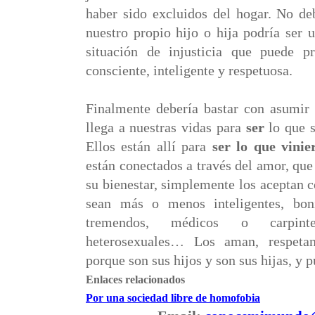
haber sido excluidos del hogar. No de
nuestro propio hijo o hija podría ser 
situación de injusticia que puede p
consciente, inteligente y respetuosa.
Finalmente debería bastar con asumir 
llega a nuestras vidas para
ser
lo que s
Ellos están allí para
ser lo que vinie
están conectados a través del amor, que 
su bienestar, simplemente los aceptan 
sean más o menos inteligentes, boni
tremendos, médicos o carpint
heterosexuales… Los aman, respeta
porque son sus hijos y son sus hijas, y p
Enlaces relacionados
Por una sociedad libre de homofobia