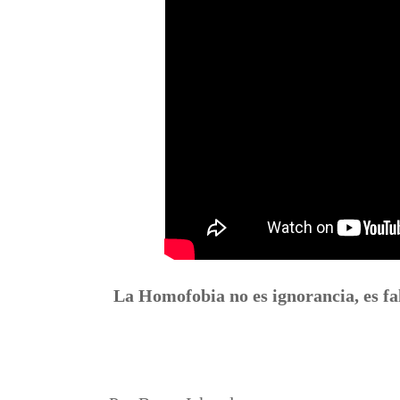
La Homofobia no es ignorancia, es f