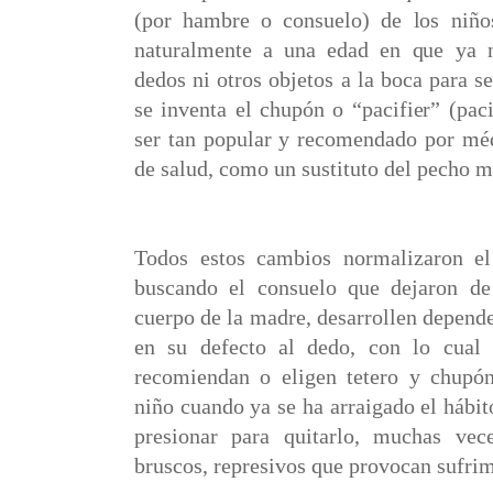
(por hambre o consuelo) de los niño
naturalmente a una edad en que ya n
dedos ni otros objetos a la boca para se
se inventa el chupón o “pacifier” (pac
ser tan popular y recomendado por méd
de salud, como un sustituto del pecho m
Todos estos cambios normalizaron el
buscando el consuelo que dejaron de
cuerpo de la madre, desarrollen depend
en su defecto al dedo, con lo cual
recomiendan o eligen tetero y chupó
niño cuando ya se ha arraigado el hábi
presionar para quitarlo, muchas vec
bruscos, represivos que provocan sufrimi