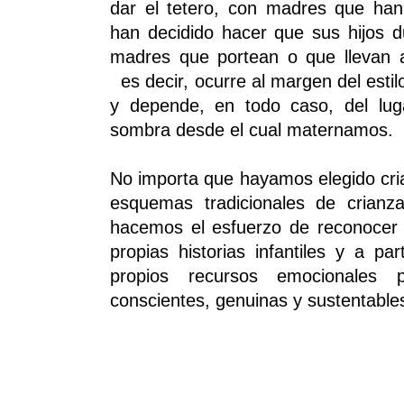
dar el tetero, con madres que han
han decidido hacer que sus hijos d
madres que portean o que llevan 
es decir, ocurre al margen del esti
y depende, en todo caso, del lug
sombra desde el cual
maternamos.
No importa que hayamos elegido cri
esquemas tradicionales de crianz
hacemos el esfuerzo de reconocer 
propias historias infantiles y a part
propios recursos emocionales 
conscientes, genuinas y sustentable