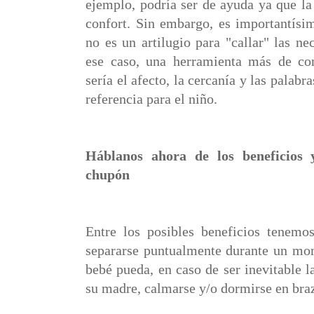
ejemplo,
podría ser de ayuda ya que la
confort. Sin embargo, es importantísi
no es un artilugio para "callar" las ne
ese caso, una herramienta más de con
sería el afecto, la cercanía y las palab
referencia para el niño.
Háblanos ahora de los beneficios y
chupón
Entre los posibles beneficios tenem
separarse puntualmente durante un mom
bebé pueda, en caso de ser inevitable l
su madre, calmarse y/o dormirse en braz