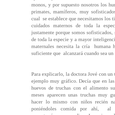
monos, y por supuesto nosotros los h
primates, mamíferos, muy sofisticad
cual
se establece que necesitamos los 
cuidados maternos de toda la espec
justamente porque somos sofisticados, 
de toda la especie y a mayor inteligen
maternales necesita la cría humana h
suficiente que
alcanzará cuando sea un 
Para explicarlo, la doctora Jové con un
ejemplo muy gráfico. Decía que en las 
huevos de truchas con el alimento su
meses aparecen unas truchas muy gua
hacer lo mismo con niños recién na
poniéndoles comida por ahí,
al