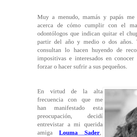
Muy a menudo, mamás y papás me 
acerca de cómo cumplir con el ma
odontólogos que indican quitar el chu
partir del año y medio o dos años.
consultan lo hacen huyendo de reco
impositivas e interesados en conocer 
forzar o hacer sufrir a sus pequeños.
En virtud de la alta
frecuencia con que me
han manifestado esta
preocupación, decidí
entrevistar a mi querida
amiga
Louma Sader
,