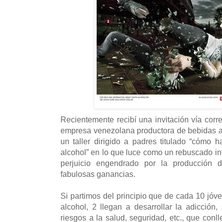
Recientemente recibí una invitación vía corr
empresa venezolana productora de bebidas al
un taller dirigido a padres titulado “cómo h
alcohol” en lo que luce como un rebuscado i
perjuicio engendrado por la producción
fabulosas ganancias.
Si partimos del principio que de cada 10 jóv
alcohol, 2 llegan a desarrollar la adicción,
riesgos a la salud, seguridad, etc., que con