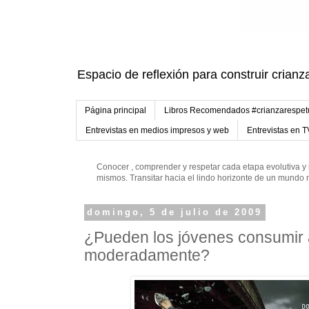
Espacio de reflexión para construir crianz
Página principal
Libros Recomendados #crianzarespe
Entrevistas en medios impresos y web
Entrevistas en T
Conocer , comprender y respetar cada etapa evolutiva y 
mismos. Transitar hacia el lindo horizonte de un mund
domingo, 5 de julio de 2009
¿Pueden los jóvenes consumir 
moderadamente?