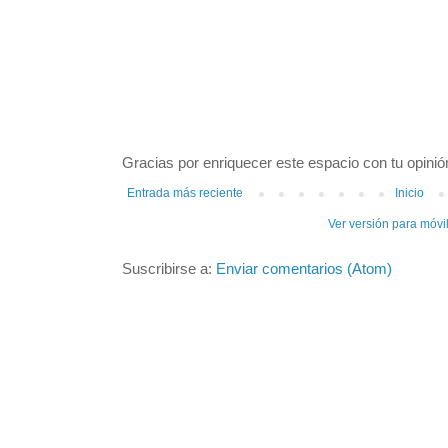
Gracias por enriquecer este espacio con tu opinió
Entrada más reciente
Inicio
Ver versión para móvi
Suscribirse a:
Enviar comentarios (Atom)