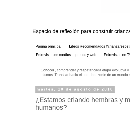
Espacio de reflexión para construir crianz
Página principal
Libros Recomendados #crianzarespe
Entrevistas en medios impresos y web
Entrevistas en T
Conocer , comprender y respetar cada etapa evolutiva y 
mismos. Transitar hacia el lindo horizonte de un mund
martes, 10 de agosto de 2010
¿Estamos criando hembras y m
humanos?