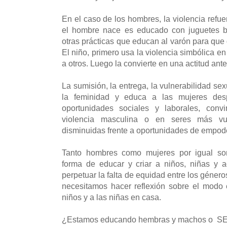
En el caso de los hombres, la violencia refu
el hombre nace es educado con juguetes bé
otras prácticas que educan al varón para que 
El niño, primero usa la violencia simbólica en 
a otros. Luego la convierte en una actitud ante
La sumisión, la entrega, la vulnerabilidad se
la feminidad y educa a las mujeres des
oportunidades sociales y laborales, convi
violencia masculina o en seres más vu
disminuidas frente a oportunidades de empod
Tanto hombres como mujeres por igual so
forma de educar y criar a niños, niñas y 
perpetuar la falta de equidad entre los géner
necesitamos hacer reflexión sobre el modo
niños y a las niñas en casa.
¿Estamos educando hembras y machos o