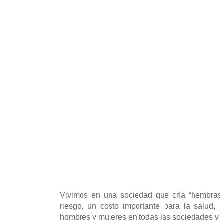
Vivimos en una sociedad que cría “hembra
riesgo, un costo importante para la salud, 
hombres y mujeres en todas las sociedades y 