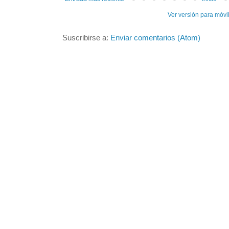
Ver versión para móvi
Suscribirse a:
Enviar comentarios (Atom)