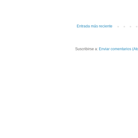
Entrada más reciente
Suscribirse a:
Enviar comentarios (At