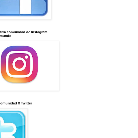
stra comunidad de Instagram
imundo
comunidad X Twitter