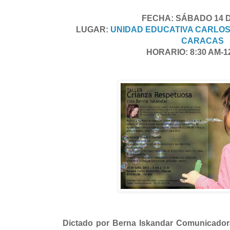
FECHA: SÁBADO 14 D
LUGAR:
UNIDAD EDUCATIVA CARLOS
CARACAS
HORARIO: 8:30 AM-
Dictado por
Berna Iskandar Comunicadora