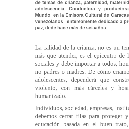
de temas de crianza, paternidad, materni
adolescencia. Conductora y producto
Mundo en la Emisora Cultural de Caracas
venezolanos entereamente dedicado a pro
paz, dede hace más de seisaños.
La calidad de la crianza, no es un t
más que atender, es el epicentro de
sociales y debe importar a todos, ho
no padres o madres. De cómo criamo
adolescentes, dependerá que con
violento, con más cárceles y ho
humanizado.
Individuos, sociedad, empresas, instit
debemos cerrar filas para proteger 
educación basada en el buen trato,