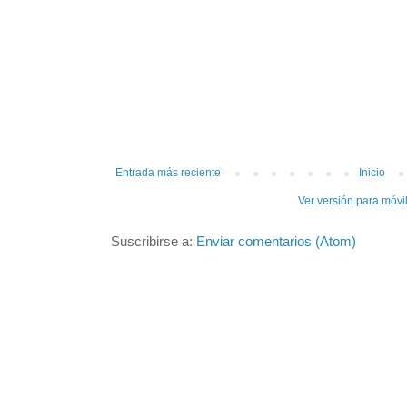
Entrada más reciente
Inicio
Ver versión para móvi
Suscribirse a:
Enviar comentarios (Atom)