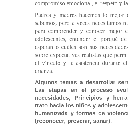
compromiso emocional, el respeto y la
Padres y madres hacemos lo mejor
sabemos, pero a veces necesitamos n
para comprender y conocer mejor 
adolescentes, entender el porqué d
esperan o cuáles son sus necesidades
sobre expectativas realistas que permit
el vínculo y la asistencia durante 
crianza.
Algunos temas a desarrollar será
Las etapas en el proceso evol
necesidades; Principios y herr
trato hacia los niños y adolescent
humanizada y formas de violencia
(reconocer, prevenir, sanar).