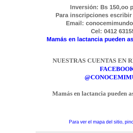
Inversión: Bs 150,oo 
Para inscripciones escribir
Email: conocemimund
Cel: 0412 631
Mamás en lactancia pueden as
NUESTRAS CUENTAS EN R
FACEBOO
@CONOCEMIM
Mamás en lactancia pueden asi
Para ver el mapa del sitio, pin