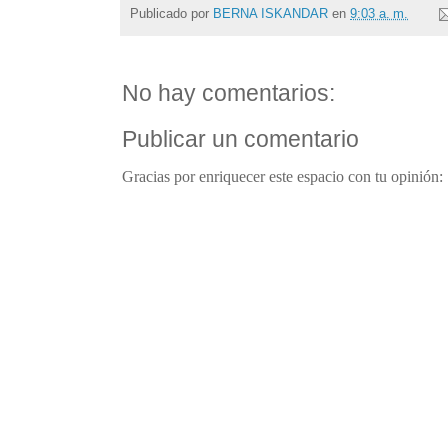
Publicado por
BERNA ISKANDAR
en
9:03 a. m.
No hay comentarios:
Publicar un comentario
Gracias por enriquecer este espacio con tu opinión: