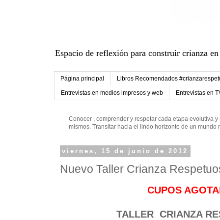
Espacio de reflexión para construir crianza en
Página principal
Libros Recomendados #crianzarespe
Entrevistas en medios impresos y web
Entrevistas en T
Conocer , comprender y respetar cada etapa evolutiva y 
mismos. Transitar hacia el lindo horizonte de un mund
viernes, 15 de junio de 2012
Nuevo Taller Crianza Respetuos
CUPOS AGOT
TALLER CRIANZA R