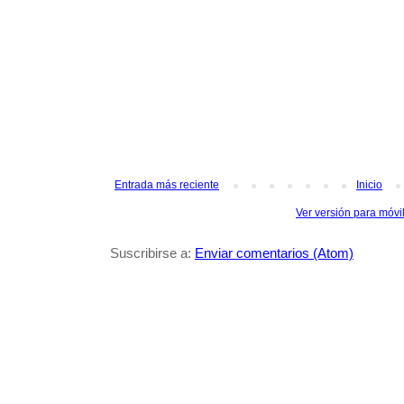
Entrada más reciente
Inicio
Ver versión para móvi
Suscribirse a:
Enviar comentarios (Atom)