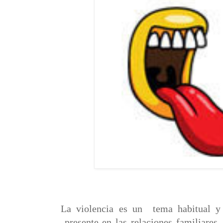
La violencia es un tema habitual y
presente en las relaciones familiares, 