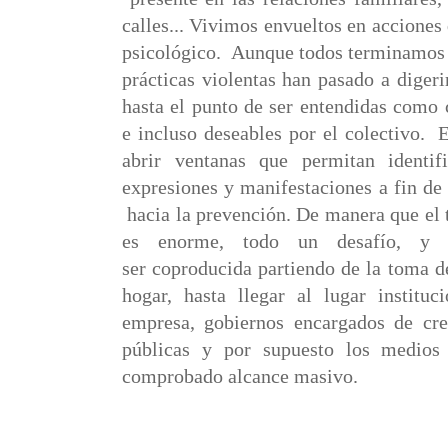
calles... Vivimos envueltos en acciones
psicológico.
Aunque todos terminamos 
prácticas violentas han pasado a digeri
hasta el punto de ser entendidas como
e incluso deseables por el colectivo. 
abrir ventanas que permitan identifi
expresiones y manifestaciones a fin de 
hacia la prevención. De manera que el 
es enorme, todo un desafío, y l
ser coproducida partiendo de la toma d
hogar, hasta llegar al lugar instituc
empresa, gobiernos encargados de crea
públicas y por supuesto los medios
comprobado alcance masivo.