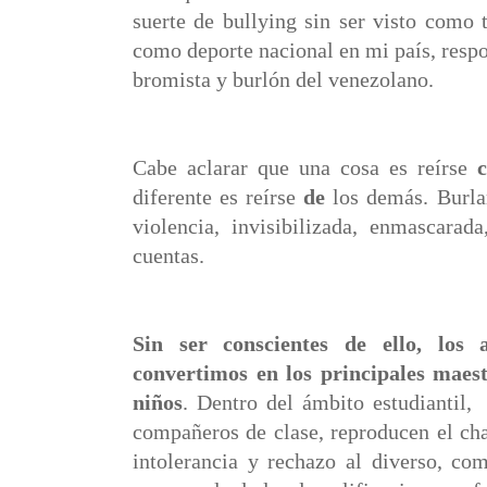
suerte de bullying sin ser visto como 
como deporte nacional en mi país, respo
bromista y burlón del venezolano.
Cabe aclarar que una cosa es reírse
diferente es reírse
de
los demás. Burlar
violencia, invisibilizada, enmascarad
cuentas.
Sin ser conscientes de ello, los
convertimos en los principales maest
niños
. Dentro del ámbito estudiantil,
compañeros de clase, reproducen el ch
intolerancia y rechazo al diverso, c