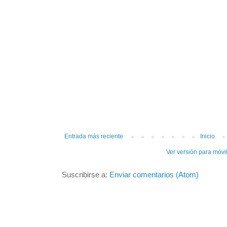
Entrada más reciente
Inicio
Ver versión para móvi
Suscribirse a:
Enviar comentarios (Atom)