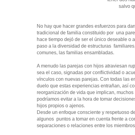
salvo q
No hay que hacer grandes esfuerzos para dar
tradicional de familia constituido por una parej
hace tiempo dejó de ser el único deseable o 
paso a la diversidad de estructuras familiare
comunes, las familias ensambladas.
A menudo las parejas con hijos atraviesan ru
sea el caso, signadas por conflictividad o ac
vínculos con nuevas parejas. Con todas las 
duelo que estas experiencias entrañan, así c
reorganización de vida que implican, muchos 
podríamos evitar a la hora de tomar decisione
hijos propios o ajenos.
Desde un enfoque consciente y respetuoso de
algunos puntos a tomar en cuenta frente a con
separaciones o relaciones entre los miembro