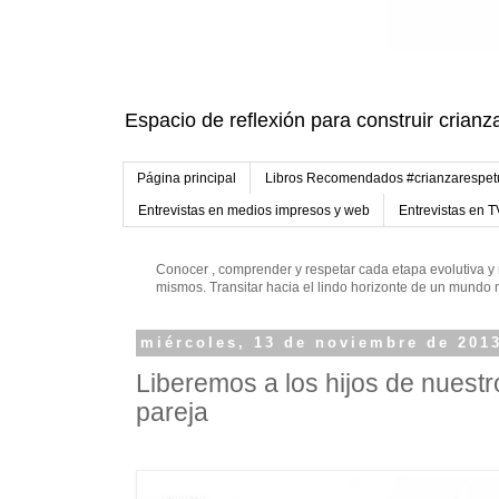
Espacio de reflexión para construir crianz
Página principal
Libros Recomendados #crianzarespe
Entrevistas en medios impresos y web
Entrevistas en T
Conocer , comprender y respetar cada etapa evolutiva y 
mismos. Transitar hacia el lindo horizonte de un mund
miércoles, 13 de noviembre de 201
Liberemos a los hijos de nuestr
pareja