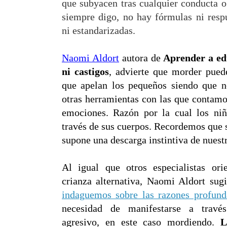
que subyacen tras cualquier conducta o
siempre digo, no hay fórmulas ni respu
ni estandarizadas.
Naomi Aldort
autora de
Aprender a edu
ni castigos
, advierte que morder puede
que apelan los pequeños siendo que n
otras herramientas con las que contamo
emociones. Razón por la cual los niñ
través de sus cuerpos. Recordemos que
supone una descarga instintiva de nuestr
Al igual que otros especialistas ori
crianza alternativa, Naomi Aldort su
indaguemos sobre las razones profund
necesidad de manifestarse a trav
agresivo, en este caso mordiendo.
L