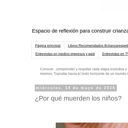
Espacio de reflexión para construir crianz
Página principal
Libros Recomendados #crianzarespe
Entrevistas en medios impresos y web
Entrevistas en T
Conocer , comprender y respetar cada etapa evolutiva y 
mismos. Transitar hacia el lindo horizonte de un mund
miércoles, 14 de mayo de 2014
¿Por qué muerden los niños?