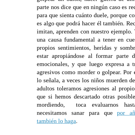
parte nos dice que en ningún caso es r
para que sienta cuánto duele, porque c
es algo que podrá hacer él también. Re
imitan, aprenden con nuestro ejemplo. 
una causa fundamental a tener en cue
propios sentimientos, heridas y somb
estar apropiándose al formar parte 
emocionales, y que luego expresa a 
agresivos como morder o golpear. Por 
lo señala, a veces los niños muerden d
adultos toleramos agresiones al propio
que si hemos descartado otras posible
mordiendo,
toca evaluarnos hast
necesitamos sanar para que
por añ
también lo haga
.