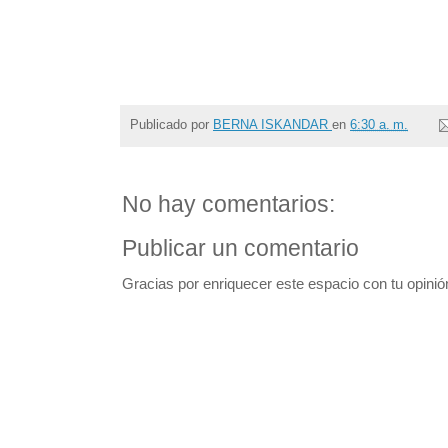
Publicado por
BERNA ISKANDAR
en
6:30 a. m.
No hay comentarios:
Publicar un comentario
Gracias por enriquecer este espacio con tu opinió