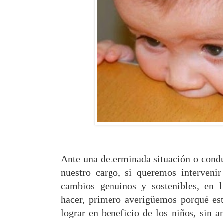
Ante una determinada situación o condu
nuestro cargo, si queremos intervenir
cambios genuinos y sostenibles, en 
hacer, primero averigüemos porqué e
lograr en beneficio de los niños, sin 