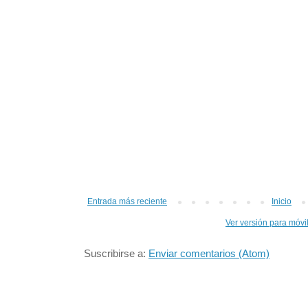
Entrada más reciente
Inicio
Ver versión para móvi
Suscribirse a:
Enviar comentarios (Atom)