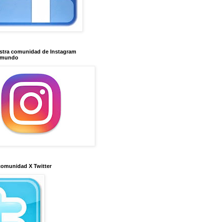
stra comunidad de Instagram
imundo
comunidad X Twitter