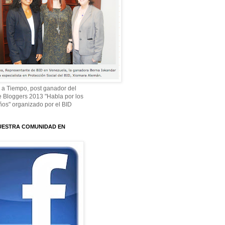
 a Tiempo, post ganador del
 Bloggers 2013 "Habla por los
os" organizado por el BID
UESTRA COMUNIDAD EN