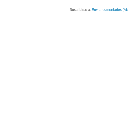
Suscribirse a:
Enviar comentarios (At