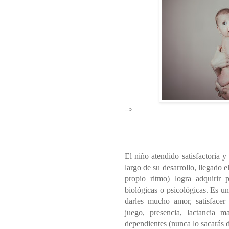
-->
El niño atendido satisfactoria 
largo de su desarrollo, llegado
propio ritmo) logra adquirir 
biológicas o psicológicas. Es un
darles mucho amor, satisfacer 
juego, presencia, lactancia 
dependientes (nunca lo sacarás de