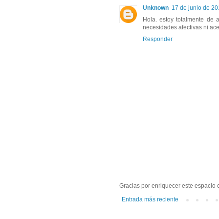
Unknown
17 de junio de 20
Hola. estoy totalmente de 
necesidades afectivas ni ace
Responder
Gracias por enriquecer este espacio c
Entrada más reciente