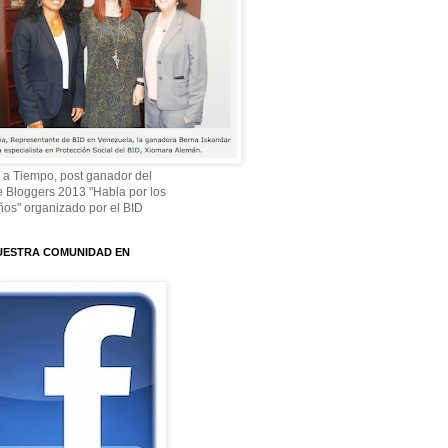
 a Tiempo, post ganador del
 Bloggers 2013 "Habla por los
os" organizado por el BID
UESTRA COMUNIDAD EN