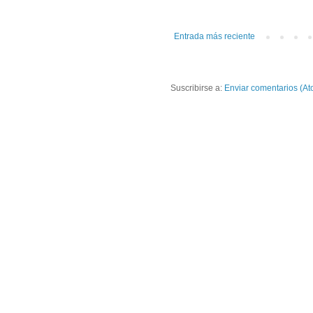
Entrada más reciente
Suscribirse a:
Enviar comentarios (At