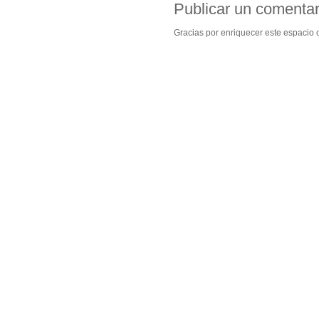
Publicar un comentar
Gracias por enriquecer este espacio c