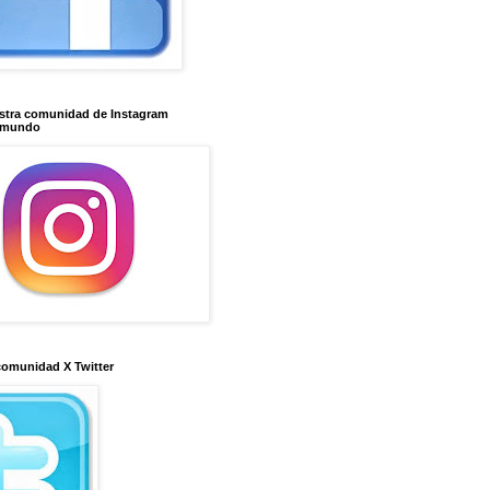
stra comunidad de Instagram
imundo
comunidad X Twitter