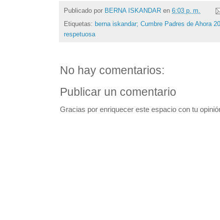
Publicado por
BERNA ISKANDAR
en
6:03 p. m.
Etiquetas:
berna iskandar; Cumbre Padres de Ahora 20
respetuosa
No hay comentarios:
Publicar un comentario
Gracias por enriquecer este espacio con tu opinió