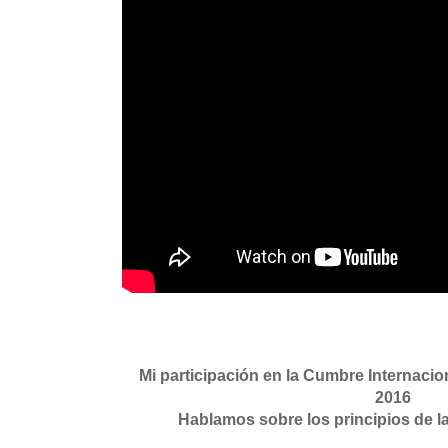
Mi participación en la Cumbre Internaci
2016
Hablamos sobre los principios de l