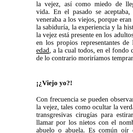
la vejez, así como miedo de lle
vida. En el pasado se aceptaba, 
veneraba a los viejos, porque eran 
la sabiduría, la experiencia y la his
la vejez está presente en los adulto
en los propios representantes de 
edad
, a la cual todos, en el fondo
de lo contrario moriríamos tempra
¡¿Viejo yo?!
Con frecuencia se pueden observa
la vejez, tales como ocultar la ver
transgresivas cirugías para estira
llamar por los nietos con el nom
abuelo o abuela. Es común oír 