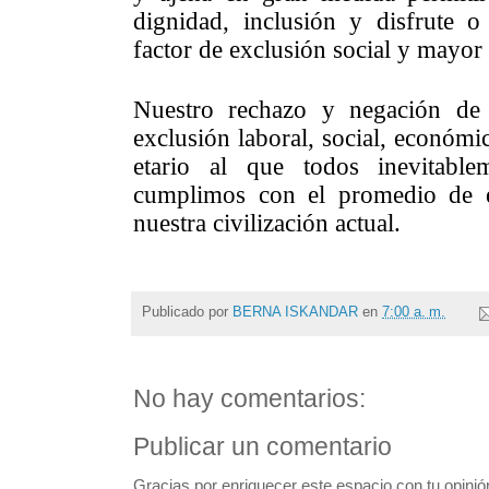
dignidad, inclusión y disfrute 
factor de exclusión social y mayor
Nuestro rechazo y negación de
exclusión laboral, social, económi
etario al que todos inevitable
cumplimos con el promedio de e
nuestra civilización actual.
Publicado por
BERNA ISKANDAR
en
7:00 a. m.
No hay comentarios:
Publicar un comentario
Gracias por enriquecer este espacio con tu opinió