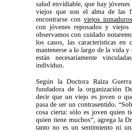
salud envidiable, que hay jóvene
viejos que son el alma de las f
encontrarse con
viejos inmaduro
con jóvenes reposados y viejos 
observamos con cuidado notaremo
los casos, las características en
mantenerse a lo largo de la vida y
están necesariamente vinculad
individuo.
Según la Doctora Raiza Guerra
fundadora de la organización D
decir que un viejo es joven o qu
pasa de ser un contrasentido. “Sob
cosa cierta: sólo es joven quien t
quien tiene muchos”, agrega la D
tanto no es un sentimiento ni un