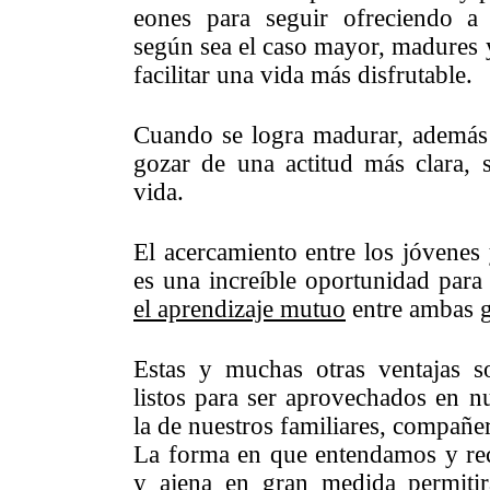
eones para seguir ofreciendo a 
según sea el caso mayor, madures y
facilitar una vida más disfrutable.
Cuando se logra madurar, además 
gozar de una actitud más clara, 
vida.
El acercamiento entre los jóvenes
es una increíble oportunidad para 
el aprendizaje mutuo
entre ambas 
Estas y muchas otras ventajas s
listos para ser aprovechados en nu
la de nuestros familiares, compañe
La forma en que entendamos y rec
y ajena en gran medida permiti