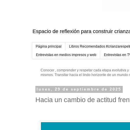
Espacio de reflexión para construir crianz
Página principal
Libros Recomendados #crianzarespe
Entrevistas en medios impresos y web
Entrevistas en T
Conocer , comprender y respetar cada etapa evolutiva y 
mismos. Transitar hacia el lindo horizonte de un mund
lunes, 29 de septiembre de 2025
Hacia un cambio de actitud frent