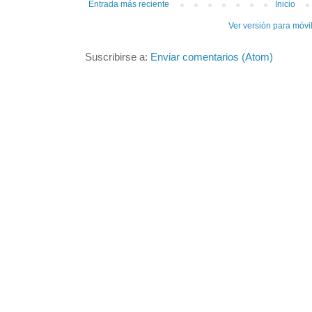
Entrada más reciente
Inicio
Ver versión para móvi
Suscribirse a:
Enviar comentarios (Atom)