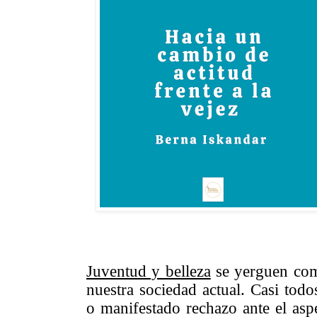
Juventud y belleza
se yerguen c
nuestra sociedad actual. Casi to
o manifestado rechazo ante el aspe