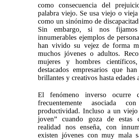
como consecuencia del prejuic
palabra viejo. Se usa viejo o vieja
como un sinónimo de discapacita
Sin embargo, si nos fijamos 
innumerables ejemplos de person
han vivido su vejez de forma má
muchos jóvenes o adultos. Reco
mujeres y hombres científicos, 
destacados empresarios que han
brillantes y creativos hasta edades
El fenómeno inverso ocurre c
frecuentemente asociada co
productividad. Incluso a un viejo
joven” cuando goza de estas car
realidad nos enseña, con innum
existen jóvenes con muy mala s