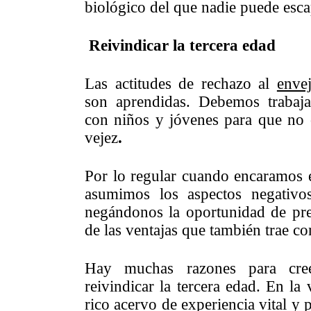
biológico del que nadie puede esc
Reivindicar la tercera edad
Las actitudes de rechazo al
enve
son aprendidas. Debemos trabaja
con niños y jóvenes para que no 
vejez
.
Por lo regular cuando encaramos 
asumimos los aspectos negativo
negándonos la oportunidad de pre
de las ventajas que también trae c
Hay muchas razones para cre
reivindicar la tercera edad. En la
rico acervo de experiencia vital y 