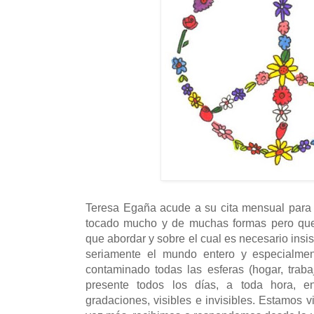
Teresa Egaña acude a su cita mensual para
tocado mucho y de muchas formas pero que
que abordar y sobre el cual es necesario insi
seriamente el mundo entero y especialmen
contaminado todas las esferas (hogar, traba
presente todos los días, a toda hora, en
gradaciones, visibles e invisibles. Estamos 