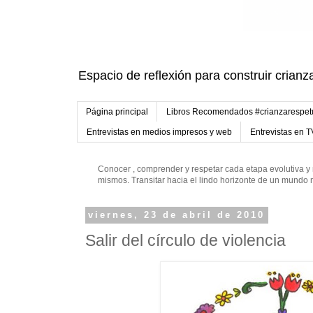
Espacio de reflexión para construir crianz
Página principal
Libros Recomendados #crianzarespe
Entrevistas en medios impresos y web
Entrevistas en T
Conocer , comprender y respetar cada etapa evolutiva y 
mismos. Transitar hacia el lindo horizonte de un mund
viernes, 23 de abril de 2010
Salir del círculo de violencia