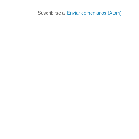
Suscribirse a:
Enviar comentarios (Atom)