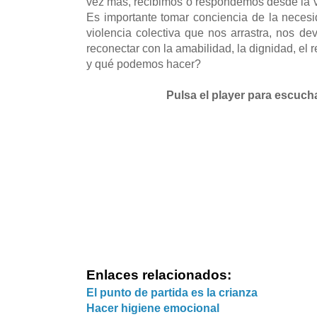
vez más, recibimos o respondemos desde la vi
Es importante tomar conciencia de la necesid
violencia colectiva que nos arrastra, nos dev
reconectar con la amabilidad, la dignidad, e
y qué podemos hacer?
Pulsa el player para escuch
Enlaces relacionados:
El punto de partida es la crianza
Hacer higiene emocional