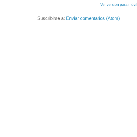
Ver versión para móvi
Suscribirse a:
Enviar comentarios (Atom)