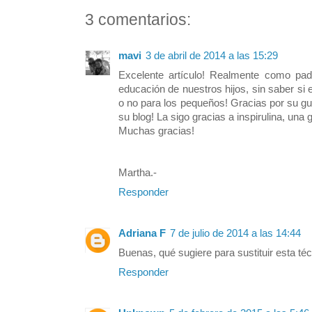
3 comentarios:
mavi
3 de abril de 2014 a las 15:29
Excelente artículo! Realmente como pa
educación de nuestros hijos, sin saber si
o no para los pequeños! Gracias por su g
su blog! La sigo gracias a inspirulina, una
Muchas gracias!
Martha.-
Responder
Adriana F
7 de julio de 2014 a las 14:44
Buenas, qué sugiere para sustituir esta té
Responder