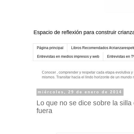
Espacio de reflexión para construir crianz
Página principal
Libros Recomendados #crianzarespe
Entrevistas en medios impresos y web
Entrevistas en T
Conocer , comprender y respetar cada etapa evolutiva y 
mismos. Transitar hacia el lindo horizonte de un mund
miércoles, 29 de enero de 2014
Lo que no se dice sobre la sill
fuera