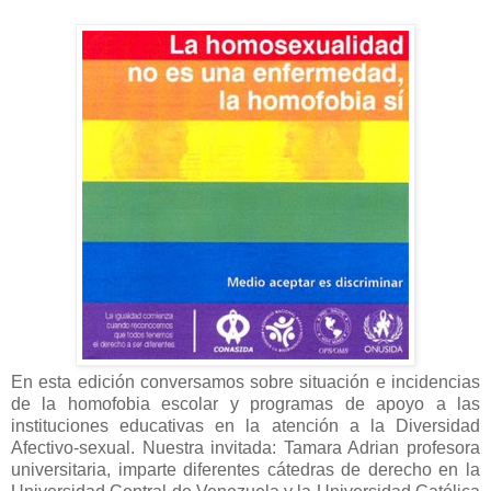
En esta edición conversamos sobre situación e incidencias
de la homofobia escolar y programas de apoyo a las
instituciones educativas en la atención a la Diversidad
Afectivo-sexual. Nuestra invitada: Tamara Adrian profesora
universitaria, imparte diferentes cátedras de derecho en la