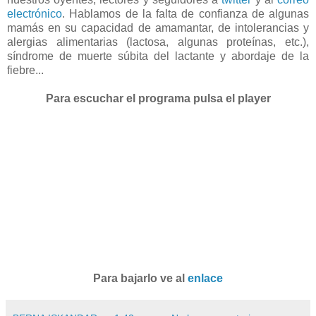
electrónico
. Hablamos de la falta de confianza de algunas
mamás en su capacidad de amamantar, de intolerancias y
alergias alimentarias (lactosa, algunas proteínas, etc.),
síndrome de muerte súbita del lactante y abordaje de la
fiebre...
Para escuchar el programa pulsa el player
Para bajarlo ve al
enlace