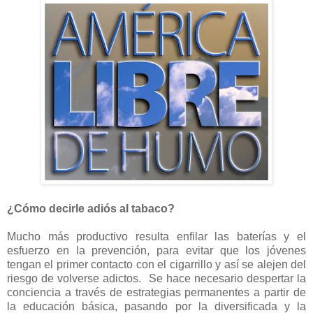
¿Cómo decirle adiós al tabaco?
Mucho más productivo resulta enfilar las baterías y el
esfuerzo en la prevención, para evitar que los jóvenes
tengan el primer contacto con el cigarrillo y así se alejen del
riesgo de volverse adictos. Se hace necesario despertar la
conciencia a través de estrategias permanentes a partir de
la educación básica, pasando por la diversificada y la