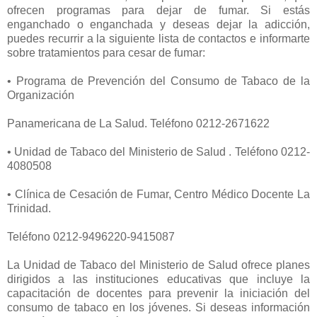
ofrecen programas para dejar de fumar. Si estás
enganchado o enganchada y deseas dejar la adicción,
puedes recurrir a la siguiente lista de contactos e informarte
sobre tratamientos para cesar de fumar:
• Programa de Prevención del Consumo de Tabaco de la
Organización
Panamericana de La Salud. Teléfono 0212-2671622
• Unidad de Tabaco del Ministerio de Salud . Teléfono 0212-
4080508
• Clínica de Cesación de Fumar, Centro Médico Docente La
Trinidad.
Teléfono 0212-9496220-9415087
La Unidad de Tabaco del Ministerio de Salud ofrece planes
dirigidos a las instituciones educativas que incluye la
capacitación de docentes para prevenir la iniciación del
consumo de tabaco en los jóvenes. Si deseas información