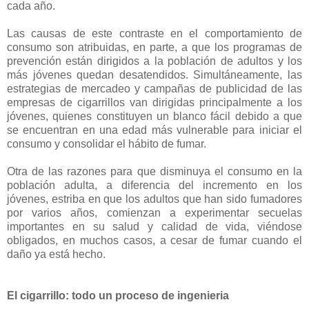
cada año.
Las causas de este contraste en el comportamiento de
consumo son atribuidas, en parte, a que los programas de
prevención están dirigidos a la población de adultos y los
más jóvenes quedan desatendidos. Simultáneamente, las
estrategias de mercadeo y campañas de publicidad de las
empresas de cigarrillos van dirigidas principalmente a los
jóvenes, quienes constituyen un blanco fácil debido a que
se encuentran en una edad más vulnerable para iniciar el
consumo y consolidar el hábito de fumar.
Otra de las razones para que disminuya el consumo en la
población adulta, a diferencia del incremento en los
jóvenes, estriba en que los adultos que han sido fumadores
por varios años, comienzan a experimentar secuelas
importantes en su salud y calidad de vida, viéndose
obligados, en muchos casos, a cesar de fumar cuando el
daño ya está hecho.
El cigarrillo: todo un proceso de ingenieria