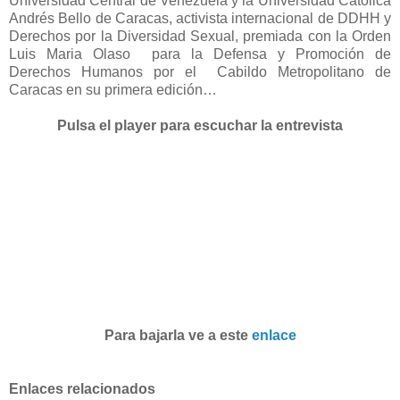
Universidad Central de Venezuela y la Universidad Católica
Andrés Bello de Caracas, activista internacional de DDHH y
Derechos por la Diversidad Sexual, premiada con la Orden
Luis Maria Olaso para la Defensa y Promoción de
Derechos Humanos por el Cabildo Metropolitano de
Caracas en su primera edición…
Pulsa el player para escuchar la entrevista
Para bajarla ve a este
enlace
Enlaces relacionados