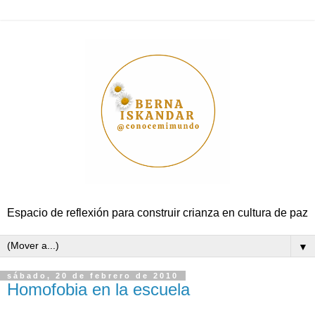
Espacio de reflexión para construir crianza en cultura de paz
▼
sábado, 20 de febrero de 2010
Homofobia en la escuela