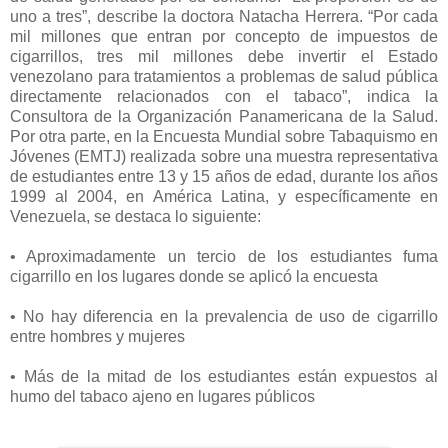
uno a tres”, describe la doctora Natacha Herrera. “Por cada
mil millones que entran por concepto de impuestos de
cigarrillos, tres mil millones debe invertir el Estado
venezolano para tratamientos a problemas de salud pública
directamente relacionados con el tabaco”, indica la
Consultora de la Organización Panamericana de la Salud.
Por otra parte, en la Encuesta Mundial sobre Tabaquismo en
Jóvenes (EMTJ) realizada sobre una muestra representativa
de estudiantes entre 13 y 15 años de edad, durante los años
1999 al 2004, en América Latina, y específicamente en
Venezuela, se destaca lo siguiente:
• Aproximadamente un tercio de los estudiantes fuma
cigarrillo en los lugares donde se aplicó la encuesta
• No hay diferencia en la prevalencia de uso de cigarrillo
entre hombres y mujeres
• Más de la mitad de los estudiantes están expuestos al
humo del tabaco ajeno en lugares públicos