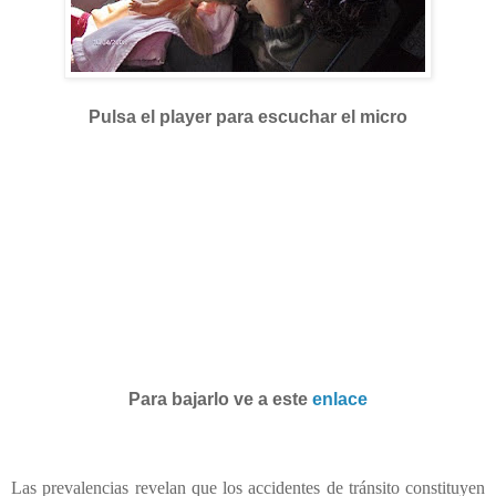
Pulsa el player para escuchar el micro
Para bajarlo ve a este
enlace
Las prevalencias revelan que los accidentes de tránsito constituyen