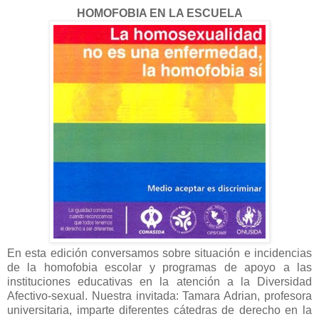
HOMOFOBIA EN LA ESCUELA
En esta edición conversamos sobre situación e incidencias
de la homofobia escolar y programas de apoyo a las
instituciones educativas en la atención a la Diversidad
Afectivo-sexual. Nuestra invitada: Tamara Adrian, profesora
universitaria, imparte diferentes cátedras de derecho en la