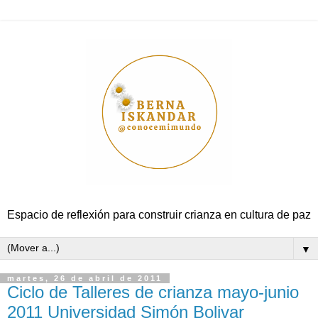
Espacio de reflexión para construir crianza en cultura de paz
▼
martes, 26 de abril de 2011
Ciclo de Talleres de crianza mayo-junio
2011 Universidad Simón Bolivar