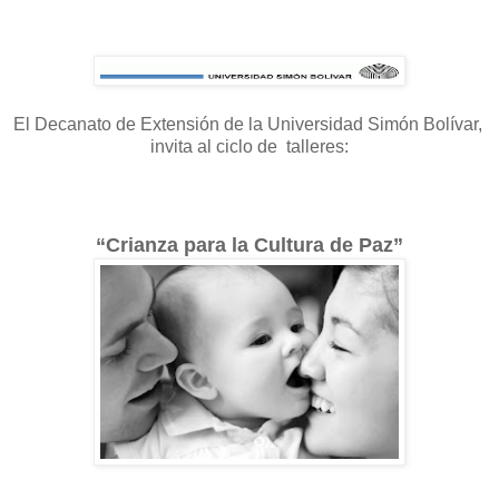
El Decanato de Extensión de la Universidad Simón Bolívar,
invita al ciclo de talleres:
“Crianza para la Cultura de Paz”