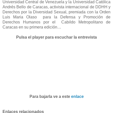
Universidad Central de Venezuela y la Universidad Católica
Andrés Bello de Caracas, activista internacional de DDHH y
Derechos por la Diversidad Sexual, premiada con la Orden
Luis Maria Olaso para la Defensa y Promoción de
Derechos Humanos por el Cabildo Metropolitano de
Caracas en su primera edición…
Pulsa el player para escuchar la entrevista
Para bajarla ve a este
enlace
Enlaces relacionados