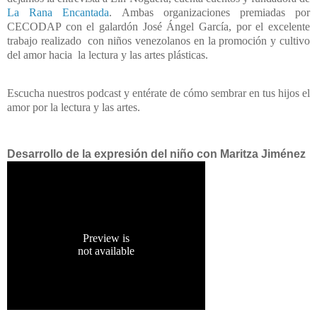
La Rana Encantada
. Ambas organizaciones premiadas por
CECODAP con el galardón José Ángel García, por el excelente
trabajo realizado con niños venezolanos en la promoción y cultivo
del amor hacia la lectura y las artes plásticas.
Escucha nuestros podcast y entérate de cómo sembrar en tus hijos el
amor por la lectura y las artes.
Desarrollo de la expresión del niño con Maritza Jiménez