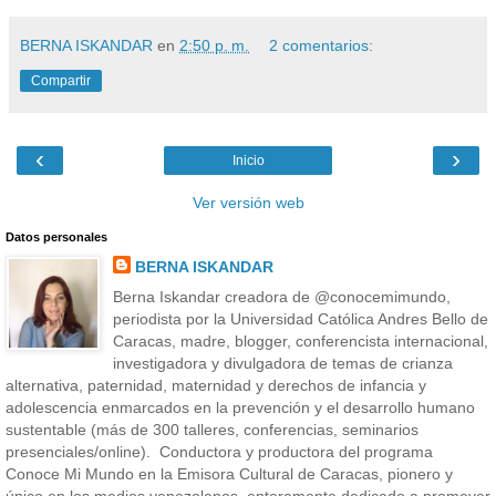
BERNA ISKANDAR
en
2:50 p. m.
2 comentarios:
Compartir
‹
›
Inicio
Ver versión web
Datos personales
BERNA ISKANDAR
Berna Iskandar creadora de @conocemimundo,
periodista por la Universidad Católica Andres Bello de
Caracas, madre, blogger, conferencista internacional,
investigadora y divulgadora de temas de crianza
alternativa, paternidad, maternidad y derechos de infancia y
adolescencia enmarcados en la prevención y el desarrollo humano
sustentable (más de 300 talleres, conferencias, seminarios
presenciales/online). Conductora y productora del programa
Conoce Mi Mundo en la Emisora Cultural de Caracas, pionero y