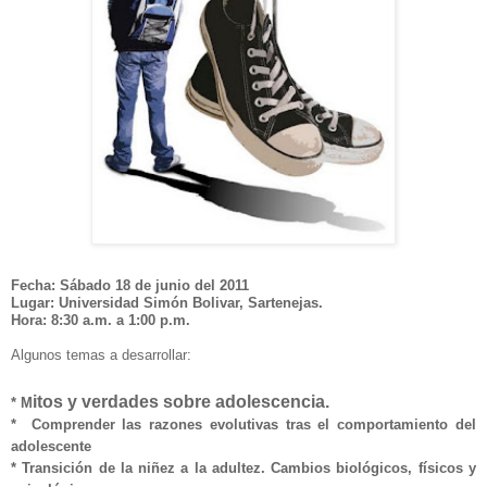
Fecha: Sábado 18 de junio del 2011
Lugar: Universidad Simón Bolivar, Sartenejas.
Hora: 8:30 a.m. a 1:00 p.m.
Algunos temas a desarrollar:
itos y verdades sobre adolescencia.
*
M
*
Comprender las razones evolutivas tras el comportamiento del
adolescente
*
Transición de la niñez a la adultez. Cambios biológicos, físicos y