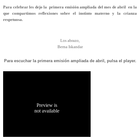
Para celebrar les dejo la primera emisión ampliada del mes de abril en la
que compartimos reflexiones sobre el instinto materno y la crianza
respetuosa.
Los abrazo,
Berna Iskandar
Para escuchar la primera emisión ampliada de abril, pulsa el player.