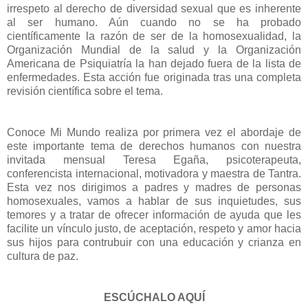
irrespeto al derecho de diversidad sexual que es inherente
al ser humano. Aún cuando no se ha probado
científicamente la razón de ser de la homosexualidad, la
Organización Mundial de la salud y la Organización
Americana de Psiquiatría la han dejado fuera de la lista de
enfermedades. Esta acción fue originada tras una completa
revisión científica sobre el tema.
Conoce Mi Mundo realiza por primera vez el abordaje de
este importante tema de derechos humanos con nuestra
invitada mensual Teresa Egaña, psicoterapeuta,
conferencista internacional, motivadora y maestra de Tantra.
Esta vez nos dirigimos a padres y madres de personas
homosexuales, vamos a hablar de sus inquietudes, sus
temores y a tratar de ofrecer información de ayuda que les
facilite un vínculo justo, de aceptación, respeto y amor hacia
sus hijos para contrubuir con una educación y crianza en
cultura de paz.
ESCÚCHALO AQUÍ