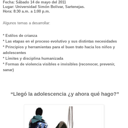
Fecha: Sábado 14 de mayo del 2011
Lugar: Universidad Simón Bolivar, Sartenejas.
Hora: 8:30 a.m. a 1:00 p.m.
Algunos temas a desarrollar:
* Estilos de crianza
* Las etapas en el proceso evolutivo y sus distintas necesidades
* Principios y herramientas para el buen trato hacia los niños y
adolescentes
* Límites y disciplina humanizada
* Formas de violencia visibles e invisibles (reconocer, prevenir,
sanar)
“Llegó la adolescencia ¿y ahora qué hago?”