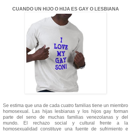
CUANDO UN HIJO O HIJA ES GAY O LESBIANA
Se estima que una de cada cuatro familias tiene un miembro
homosexual. Las hijas lesbianas y los hijos gay forman
parte del seno de muchas familias venezolanas y del
mundo. El rechazo social y cultural frente a la
homosexualidad constituye una fuente de sufrimiento e