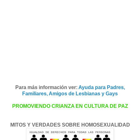
Para más información ver:
Ayuda para Padres,
Familiares, Amigos de Lesbianas y Gays
PROMOVIENDO CRIANZA EN CULTURA DE PAZ
MITOS Y VERDADES SOBRE HOMOSEXUALIDAD