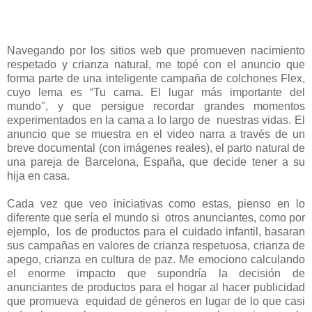
Navegando por los sitios web que promueven nacimiento
respetado y crianza natural, me topé con el anuncio que
forma parte de una inteligente campaña de colchones Flex,
cuyo lema es “Tu cama. El lugar más importante del
mundo", y que persigue recordar grandes momentos
experimentados en la cama a lo largo de nuestras vidas. El
anuncio que se muestra en el video narra a través de un
breve documental (con imágenes reales), el parto natural de
una pareja de Barcelona, España, que decide tener a su
hija en casa.
Cada vez que veo iniciativas como estas, pienso en lo
diferente que sería el mundo si otros anunciantes, como por
ejemplo, los de productos para el cuidado infantil, basaran
sus campañas en valores de crianza respetuosa, crianza de
apego, crianza en cultura de paz. Me emociono calculando
el enorme impacto que supondría la decisión de
anunciantes de productos para el hogar al hacer publicidad
que promueva equidad de géneros en lugar de lo que casi