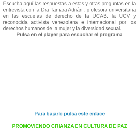
Escucha aquí las respuestas a estas y otras preguntas en la
entrevista con la Dra Tamara Adrián , profesora universitaria
en las escuelas de derecho de la UCAB, la UCV y
reconocida activista venezolana e internacional por los
derechos humanos de la mujer y la diversidad sexual.
Pulsa en el player para escuchar el programa
Para bajarlo pulsa este enlace
PROMOVIENDO CRIANZA EN CULTURA DE PAZ