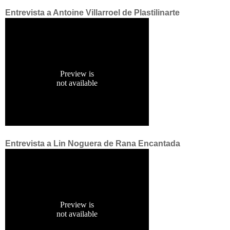
Entrevista a Antoine Villarroel de Plastilinarte
Entrevista a Lin Noguera de Rana Encantada