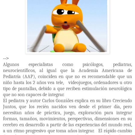
-->
Algunos especialistas como psicólogos, pediatras,
neurocientíficos, al igual que la Academia Americana de
Pediatría (AAP), coinciden en que no es recomendable que un
niño hasta los 2 años vea tele,
videojuegos, ordenadores u otro
tipo de pantallas, debido a que reciben estimulación neurológica
que no son capaces de integrar.
El pediatra y autor Carlos Gonzáles explica en su libro Creciendo
Juntos, que los recién nacidos ven desde el primer día, pero
necesitan años de práctica, juego, exploración para integrar
formas, tamaños, movimientos, perspectivas, dimensiones en su
cerebro en desarrollo a partir de las experiencias del mundo real,
a un ritmo progresivo que toma años integrar.
El rápido cambio