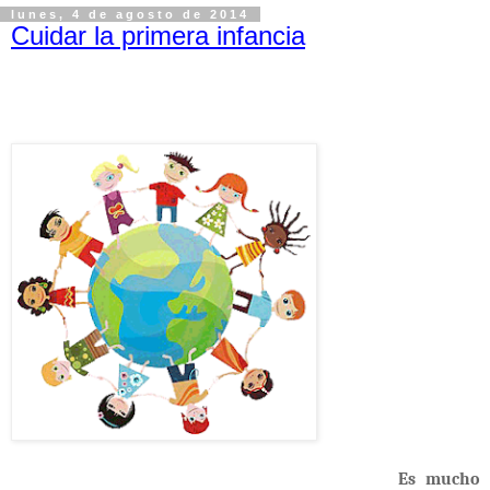
lunes, 4 de agosto de 2014
Cuidar la primera infancia
Es mucho