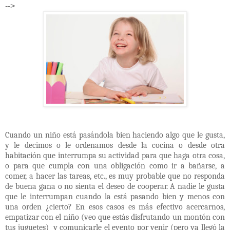
-->
Cuando un niño está pasándola bien haciendo algo que le gusta,
y le decimos o le ordenamos desde la cocina o desde otra
habitación que interrumpa su actividad para que haga otra cosa,
o para que cumpla con una obligación como ir a bañarse, a
comer, a hacer las tareas, etc., es muy probable que no responda
de buena gana o no sienta el deseo de cooperar. A nadie le gusta
que le interrumpan cuando la está pasando bien y menos con
una orden ¿cierto? En esos casos es más efectivo acercarnos,
empatizar con el niño (veo que estás disfrutando un montón con
tus juguetes)
y comunicarle el evento por venir (pero ya llegó la