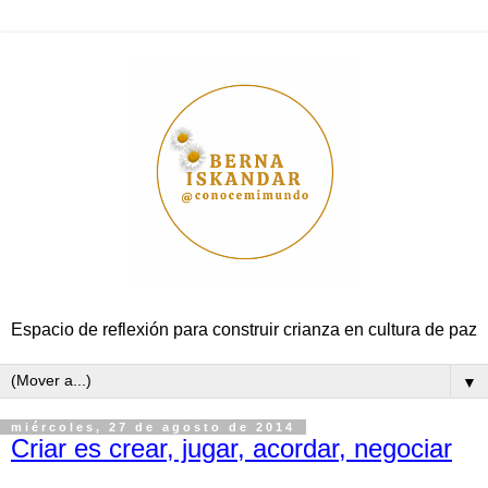
Espacio de reflexión para construir crianza en cultura de paz
▼
miércoles, 27 de agosto de 2014
Criar es crear, jugar, acordar, negociar