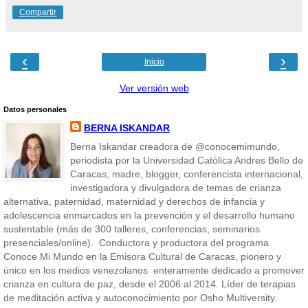
Compartir
‹
›
Inicio
Ver versión web
Datos personales
BERNA ISKANDAR
Berna Iskandar creadora de @conocemimundo,
periodista por la Universidad Católica Andres Bello de
Caracas, madre, blogger, conferencista internacional,
investigadora y divulgadora de temas de crianza
alternativa, paternidad, maternidad y derechos de infancia y
adolescencia enmarcados en la prevención y el desarrollo humano
sustentable (más de 300 talleres, conferencias, seminarios
presenciales/online). Conductora y productora del programa
Conoce Mi Mundo en la Emisora Cultural de Caracas, pionero y
único en los medios venezolanos enteramente dedicado a promover
crianza en cultura de paz, desde el 2006 al 2014. Líder de terapias
de meditación activa y autoconocimiento por Osho Multiversity.