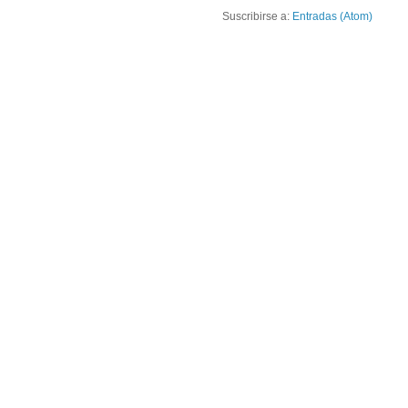
Suscribirse a:
Entradas (Atom)