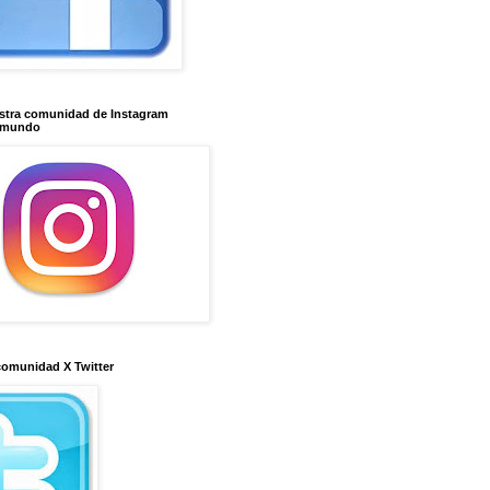
stra comunidad de Instagram
imundo
comunidad X Twitter