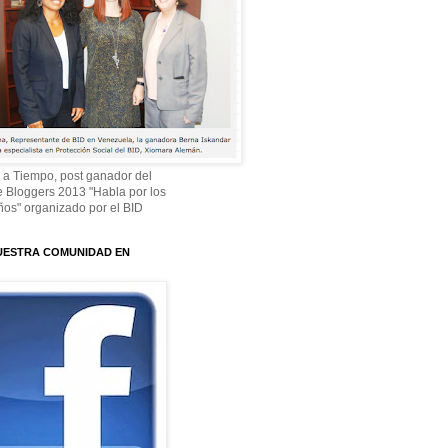
 a Tiempo, post ganador del
 Bloggers 2013 "Habla por los
os" organizado por el BID
UESTRA COMUNIDAD EN