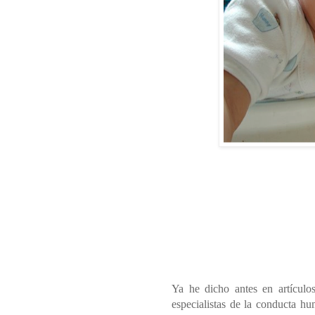
Ya he dicho antes en artículos
especialistas de la conducta h