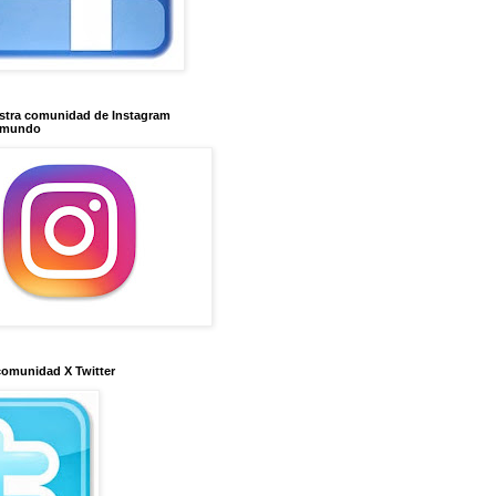
stra comunidad de Instagram
imundo
comunidad X Twitter