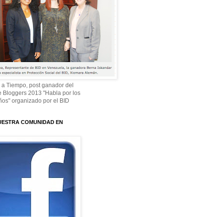
 a Tiempo, post ganador del
 Bloggers 2013 "Habla por los
os" organizado por el BID
UESTRA COMUNIDAD EN