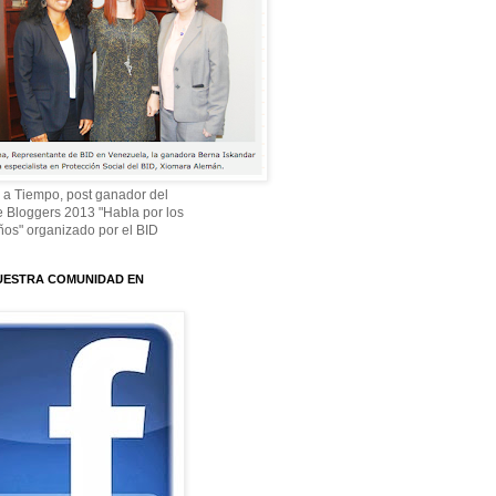
 a Tiempo, post ganador del
 Bloggers 2013 "Habla por los
os" organizado por el BID
UESTRA COMUNIDAD EN