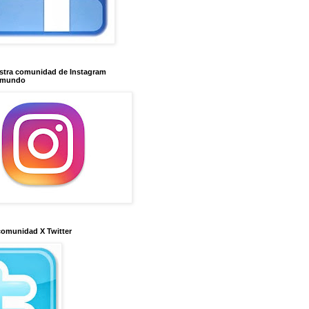
stra comunidad de Instagram
imundo
comunidad X Twitter