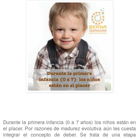
Durante la primera infancia (0 a 7 años) los niños están en
el placer. Por razones de madurez evolutiva aún les cuesta
integrar el concepto de deber. Se trata de una etapa