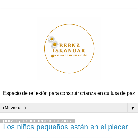
Espacio de reflexión para construir crianza en cultura de paz
▼
jueves, 12 de enero de 2017
Los niños pequeños están en el placer