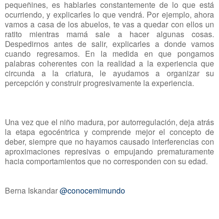
pequeñines, es hablarles constantemente de lo que está
ocurriendo, y explicarles lo que vendrá. Por ejemplo, ahora
vamos a casa de los abuelos, te vas a quedar con ellos un
ratito mientras mamá sale a hacer algunas cosas.
Despedirnos antes de salir, explicarles a donde vamos
cuando regresamos. En la medida en que pongamos
palabras coherentes con la realidad a la experiencia que
circunda a la criatura, le ayudamos a organizar su
percepción y construir progresivamente la experiencia.
Una vez que el niño madura, por autorregulación, deja atrás
la etapa egocéntrica y comprende mejor el concepto de
deber, siempre que no hayamos causado interferencias con
aproximaciones represivas o empujando prematuramente
hacia comportamientos que no corresponden con su edad.
Berna Iskandar
@conocemimundo