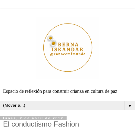
Espacio de reflexión para construir crianza en cultura de paz
▼
lunes, 2 de abril de 2012
El conductismo Fashion