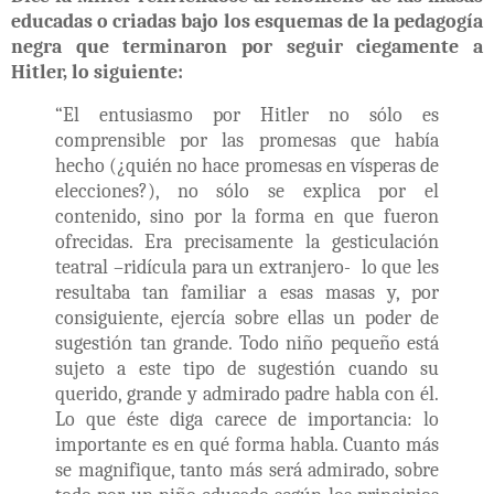
educadas o criadas bajo los esquemas de la pedagogía
negra que terminaron por seguir ciegamente a
Hitler, lo siguiente:
“El entusiasmo por Hitler no sólo es
comprensible por las promesas que había
hecho (¿quién no hace promesas en vísperas de
elecciones?), no sólo se explica por el
contenido, sino por la forma en que fueron
ofrecidas. Era precisamente la gesticulación
teatral –ridícula para un extranjero-
lo que les
resultaba tan familiar a esas masas y, por
consiguiente, ejercía sobre ellas un poder de
sugestión tan grande. Todo niño pequeño está
sujeto a este tipo de sugestión cuando su
querido, grande y admirado padre habla con él.
Lo que éste diga carece de importancia: lo
importante es en qué forma habla. Cuanto más
se magnifique, tanto más será admirado, sobre