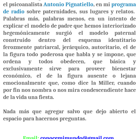
el psicoanalista
Antonio Pignatiello
, en mi
programa
de radio
sobre paternidades, sus lugares y relatos.
Palabras más, palabras menos, en un intento de
explicar el modelo de padre que hemos interiorizado
hegemónicamente surgió el modelo paternal
construido dentro del esquema identitario
ferozmente patriarcal, jerárquico, autoritario, el de
la figura todo poderosa que habla y se impone, que
ordena y todos obedecen, que básica y
exclusivamente sirve para proveer bienestar
económico, el de la figura ausente o lejana
emocionalmente que, como dice la Miller, cuando
por fin nos nombra o nos mira condescendiente hace
de la vida una fiesta.
Nada más que agregar salvo que dejo abierto el
espacio para hacernos preguntas.
Email:
conocemimundo@gmail.com