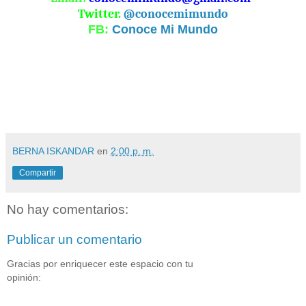
Twitter.
@conocemimundo
FB:
Conoce Mi Mundo
BERNA ISKANDAR
en
2:00 p. m.
Compartir
No hay comentarios:
Publicar un comentario
Gracias por enriquecer este espacio con tu
opinión: