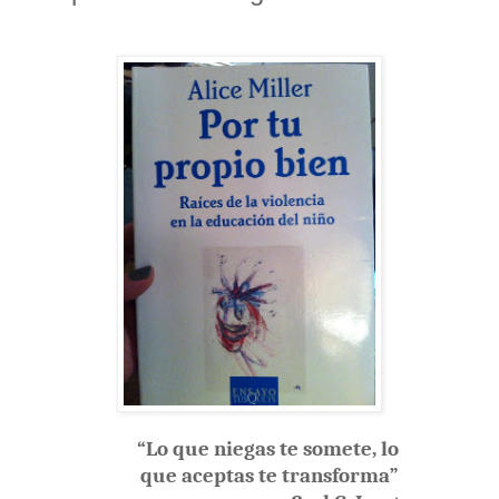
“Lo que niegas te somete, lo
que aceptas te transforma”