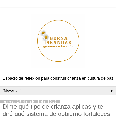
Espacio de reflexión para construir crianza en cultura de paz
▼
lunes, 15 de abril de 2013
Dime qué tipo de crianza aplicas y te
diré qué sistema de gobierno fortaleces