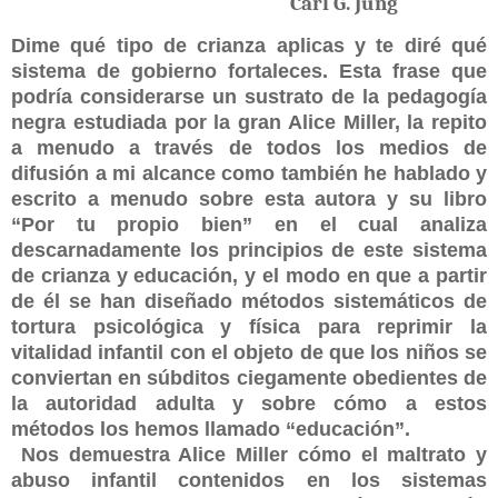
Carl G. Jung
Dime qué tipo de crianza aplicas y te diré qué
sistema de gobierno fortaleces. Esta frase que
podría considerarse un sustrato de la pedagogía
negra estudiada por la gran Alice Miller, la repito
a menudo a través de todos los medios de
difusión a mi alcance como también he hablado y
escrito a menudo sobre esta autora y su libro
“Por tu propio bien” en el cual analiza
descarnadamente los principios de este sistema
de crianza y educación, y el modo en que a partir
de él se
han diseñado métodos sistemáticos de
tortura psicológica y física para reprimir la
vitalidad infantil
con el objeto de que los niños se
conviertan en súbditos ciegamente obedientes de
la autoridad adulta y sobre cómo a estos
métodos los hemos llamado “educación”.
Nos demuestra Alice Miller cómo el maltrato y
abuso infantil contenidos en los sistemas