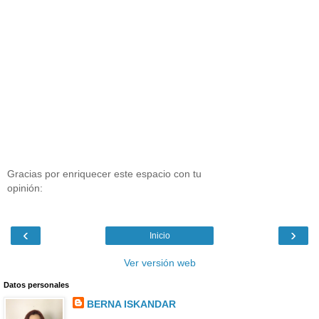
Gracias por enriquecer este espacio con tu
opinión:
‹
›
Inicio
Ver versión web
Datos personales
BERNA ISKANDAR