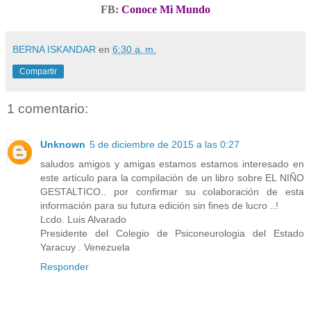
FB:
Conoce Mi Mundo
BERNA ISKANDAR
en
6:30 a. m.
Compartir
1 comentario:
Unknown
5 de diciembre de 2015 a las 0:27
saludos amigos y amigas estamos estamos interesado en
este articulo para la compilación de un libro sobre EL NIÑO
GESTALTICO.. por confirmar su colaboración de esta
información para su futura edición sin fines de lucro ..!
Lcdo. Luis Alvarado
Presidente del Colegio de Psiconeurologia del Estado
Yaracuy . Venezuela
Responder