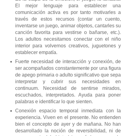
El mejor lenguaje para establecer una
comunicación activa es por tanto motivarles a
través de estos recursos (contar un cuento,
inventarse un juego, animar objetos, cantarles su
canción favorita para vestirse o bañarse, etc.).
Los adultos necesitamos conectar con el niño
interior para volvernos creativos, juguetones y
establecer empatía.
Fuerte necesidad de interacción y conexión, de
ser acompañados constantemente por una figura
de apego primaria o adulto significativo que sepa
interpretar y cubrir sus necesidades en
continuum. Necesidad de sentirse mirados,
escuchados, interpretados. Ayuda para poner
palabras e identificar lo que sienten.
Conexión espacio temporal inmediata con la
experiencia. Viven en el presente. No entienden
bien el concepto de ayer y de mañana. No han
desarrollado la noción de reversibilidad, ni de