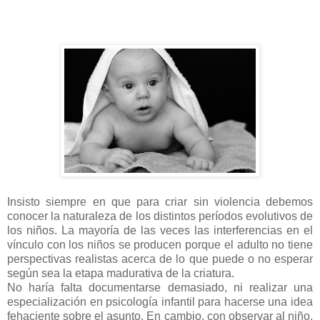
Insisto siempre en que para criar sin violencia debemos
conocer la naturaleza de los distintos períodos evolutivos de
los niños. La mayoría de las veces las interferencias en el
vínculo con los niños se producen porque el adulto no tiene
perspectivas realistas acerca de lo que puede o no esperar
según sea la etapa madurativa de la criatura.
No haría falta documentarse demasiado, ni realizar una
especialización en psicología infantil para hacerse una idea
fehaciente sobre el asunto. En cambio, con observar al niño,