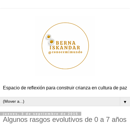
Espacio de reflexión para construir crianza en cultura de paz
▼
jueves, 3 de septiembre de 2015
Algunos rasgos evolutivos de 0 a 7 años