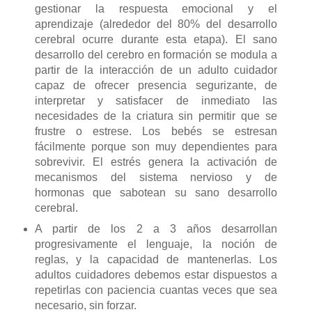
gestionar la respuesta emocional y el
aprendizaje (alrededor del 80% del desarrollo
cerebral ocurre durante esta etapa). El sano
desarrollo del cerebro en formación se modula a
partir de la interacción de un adulto cuidador
capaz de ofrecer presencia segurizante, de
interpretar y satisfacer de inmediato las
necesidades de la criatura sin permitir que se
frustre o estrese. Los bebés se estresan
fácilmente porque son muy dependientes para
sobrevivir. El estrés genera la activación de
mecanismos del sistema nervioso y de
hormonas que sabotean su sano desarrollo
cerebral.
A partir de los 2 a 3 años desarrollan
progresivamente el lenguaje, la noción de
reglas, y la capacidad de mantenerlas. Los
adultos cuidadores debemos estar dispuestos a
repetirlas con paciencia cuantas veces que sea
necesario, sin forzar.