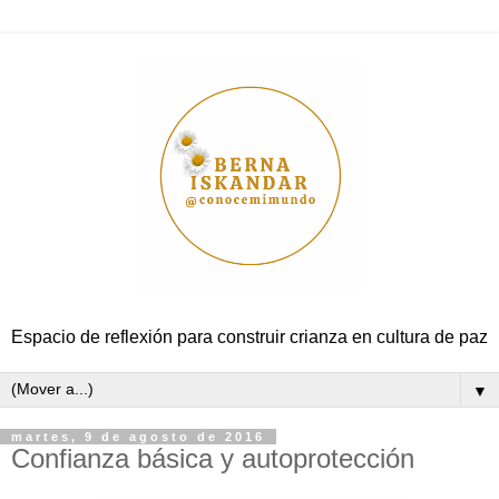
Espacio de reflexión para construir crianza en cultura de paz
▼
martes, 9 de agosto de 2016
Confianza básica y autoprotección