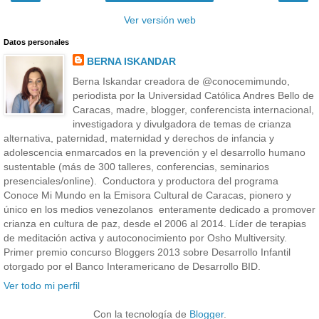
Ver versión web
Datos personales
BERNA ISKANDAR
Berna Iskandar creadora de @conocemimundo,
periodista por la Universidad Católica Andres Bello de
Caracas, madre, blogger, conferencista internacional,
investigadora y divulgadora de temas de crianza
alternativa, paternidad, maternidad y derechos de infancia y
adolescencia enmarcados en la prevención y el desarrollo humano
sustentable (más de 300 talleres, conferencias, seminarios
presenciales/online). Conductora y productora del programa
Conoce Mi Mundo en la Emisora Cultural de Caracas, pionero y
único en los medios venezolanos enteramente dedicado a promover
crianza en cultura de paz, desde el 2006 al 2014. Líder de terapias
de meditación activa y autoconocimiento por Osho Multiversity.
Primer premio concurso Bloggers 2013 sobre Desarrollo Infantil
otorgado por el Banco Interamericano de Desarrollo BID.
Ver todo mi perfil
Con la tecnología de
Blogger
.