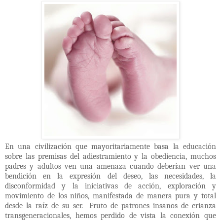
En una civilización que mayoritariamente basa la educación
sobre las premisas del adiestramiento y la obediencia, muchos
padres y adultos ven una amenaza cuando deberían ver una
bendición en la expresión del deseo, las necesidades, la
disconformidad y la iniciativas de acción, exploración y
movimiento de los niños, manifestada de manera pura y total
desde la raíz de su ser.
Fruto de patrones insanos de crianza
transgeneracionales, hemos perdido de vista la conexión que