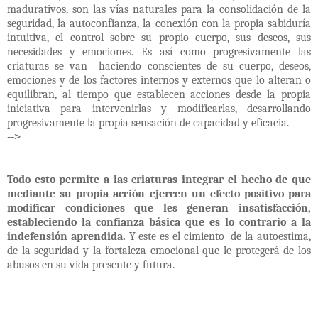
madurativos, son las vías naturales para la consolidación de la
seguridad, la autoconfianza, la conexión con la propia sabiduría
intuitiva, el control sobre su propio cuerpo, sus deseos, sus
necesidades y emociones. Es así como p
rogresivamente las
criaturas se van
haciendo conscientes de su cuerpo, deseos,
emociones y de los factores internos y externos que lo alteran o
equilibran, al tiempo que establecen acciones desde la propia
iniciativa para intervenirlas y modificarlas, desarrollando
progresivamente la propia sensación de capacidad y eficacia.
-->
Todo esto permite a las criaturas integrar el hecho de que
mediante su propia acción ejercen un efecto positivo para
modificar condiciones que les generan insatisfacción,
estableciendo la confianza básica que es lo contrario a la
indefensión aprendida.
Y este es el cimiento de la autoestima,
de la seguridad y la fortaleza emocional que le protegerá de los
abusos en su vida presente y futura.