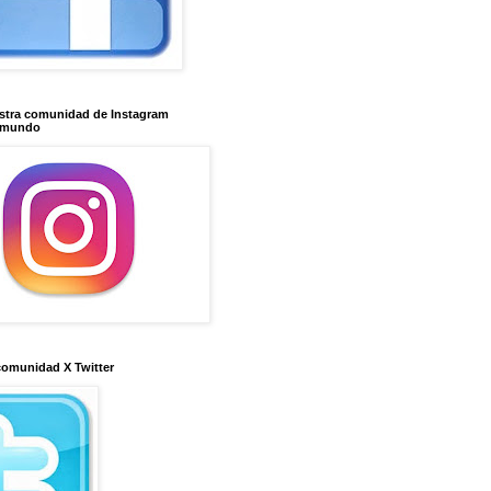
stra comunidad de Instagram
imundo
comunidad X Twitter