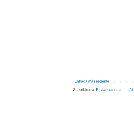
Entrada más reciente
Suscribirse a:
Enviar comentarios (At