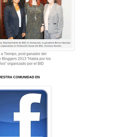
 a Tiempo, post ganador del
 Bloggers 2013 "Habla por los
os" organizado por el BID
UESTRA COMUNIDAD EN