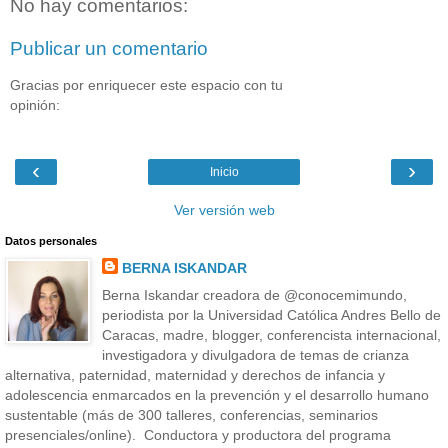
No hay comentarios:
Publicar un comentario
Gracias por enriquecer este espacio con tu
opinión:
‹
›
Inicio
Ver versión web
Datos personales
BERNA ISKANDAR
Berna Iskandar creadora de @conocemimundo,
periodista por la Universidad Católica Andres Bello de
Caracas, madre, blogger, conferencista internacional,
investigadora y divulgadora de temas de crianza
alternativa, paternidad, maternidad y derechos de infancia y
adolescencia enmarcados en la prevención y el desarrollo humano
sustentable (más de 300 talleres, conferencias, seminarios
presenciales/online). Conductora y productora del programa