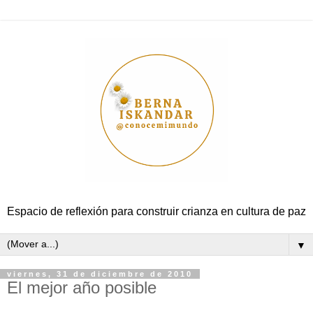
Espacio de reflexión para construir crianza en cultura de paz
▼
viernes, 31 de diciembre de 2010
El mejor año posible