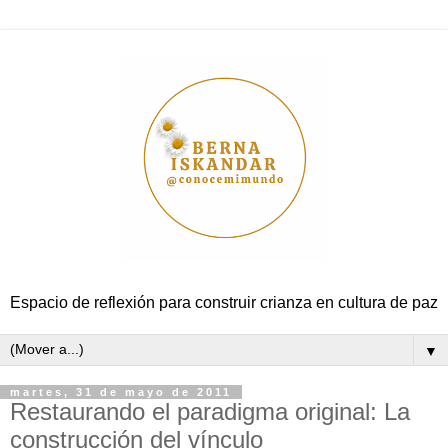
Espacio de reflexión para construir crianza en cultura de paz
▼
martes, 31 de mayo de 2011
Restaurando el paradigma original: La
construcción del vínculo