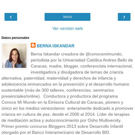
‹
›
Inicio
Ver versión web
Datos personales
BERNA ISKANDAR
Berna Iskandar creadora de @conocemimundo,
periodista por la Universidad Católica Andres Bello de
Caracas, madre, blogger, conferencista internacional,
investigadora y divulgadora de temas de crianza
alternativa, paternidad, maternidad y derechos de infancia y
adolescencia enmarcados en la prevención y el desarrollo humano
sustentable (más de 300 talleres, conferencias, seminarios
presenciales/online). Conductora y productora del programa
Conoce Mi Mundo en la Emisora Cultural de Caracas, pionero y
único en los medios venezolanos enteramente dedicado a promover
crianza en cultura de paz, desde el 2006 al 2014. Líder de terapias
de meditación activa y autoconocimiento por Osho Multiversity.
Primer premio concurso Bloggers 2013 sobre Desarrollo Infantil
otorgado por el Banco Interamericano de Desarrollo BID.