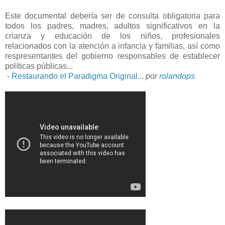
Este documental debería ser de consulta obligatoria para
todos los padres, madres, adultos significativos en la
crianza y educación de los niños, profesionales
relacionados con la atención a infancia y familias, así como
respresentantes del gobierno responsables de establecer
políticas públicas...
- Restaurando el Paradigma Original...
por
rolandops