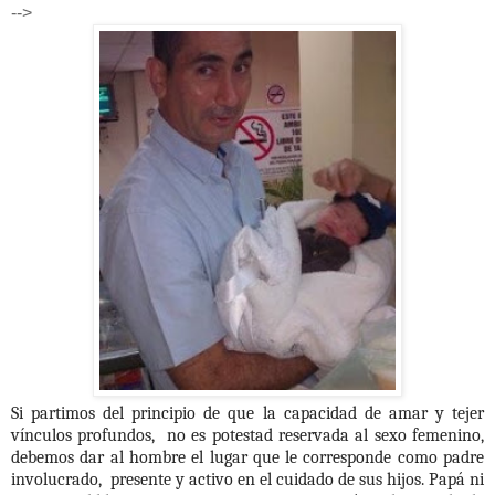
-->
Si partimos del principio de que la capacidad de amar y tejer
vínculos profundos,
no es potestad reservada al sexo femenino,
debemos dar al hombre el lugar que le corresponde como padre
involucrado,
presente y activo en el cuidado de sus hijos. Papá ni