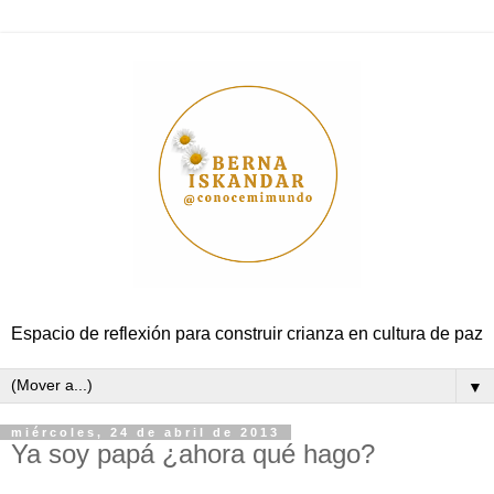
Espacio de reflexión para construir crianza en cultura de paz
▼
miércoles, 24 de abril de 2013
Ya soy papá ¿ahora qué hago?