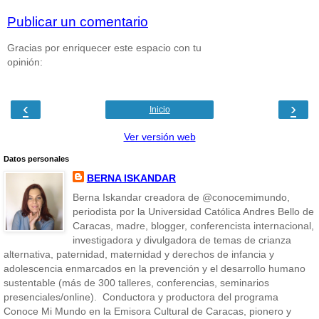
Publicar un comentario
Gracias por enriquecer este espacio con tu
opinión:
‹
›
Inicio
Ver versión web
Datos personales
BERNA ISKANDAR
Berna Iskandar creadora de @conocemimundo,
periodista por la Universidad Católica Andres Bello de
Caracas, madre, blogger, conferencista internacional,
investigadora y divulgadora de temas de crianza
alternativa, paternidad, maternidad y derechos de infancia y
adolescencia enmarcados en la prevención y el desarrollo humano
sustentable (más de 300 talleres, conferencias, seminarios
presenciales/online). Conductora y productora del programa
Conoce Mi Mundo en la Emisora Cultural de Caracas, pionero y