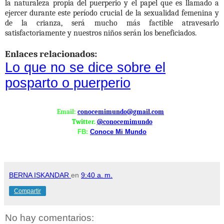
la naturaleza propia del puerperio y el papel que es llamado a
ejercer durante este período crucial de la sexualidad femenina y
de la crianza, será mucho más factible atravesarlo
satisfactoriamente y nuestros niños serán los beneficiados.
Enlaces relacionados:
Lo que no se dice sobre el
posparto o puerperio
Email:
conocemimundo@gmail.com
Twitter.
@conocemimundo
FB:
Conoce Mi Mundo
BERNA ISKANDAR
en
9:40 a. m.
Compartir
No hay comentarios: