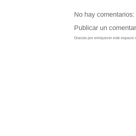
No hay comentarios:
Publicar un comentar
Gracias por enriquecer este espacio c