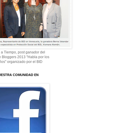
 a Tiempo, post ganador del
 Bloggers 2013 "Habla por los
os" organizado por el BID
UESTRA COMUNIDAD EN