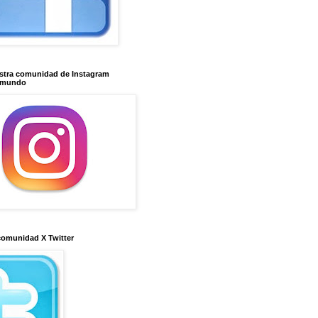
stra comunidad de Instagram
imundo
comunidad X Twitter