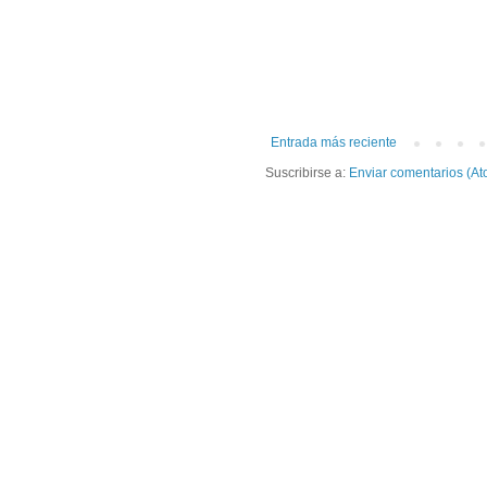
Entrada más reciente
Suscribirse a:
Enviar comentarios (At