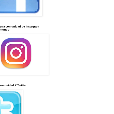
stra comunidad de Instagram
imundo
comunidad X Twitter