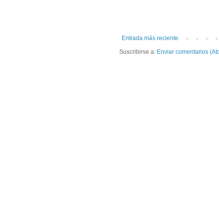
Entrada más reciente
Suscribirse a:
Enviar comentarios (At