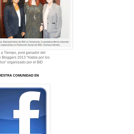
 a Tiempo, post ganador del
 Bloggers 2013 "Habla por los
os" organizado por el BID
UESTRA COMUNIDAD EN