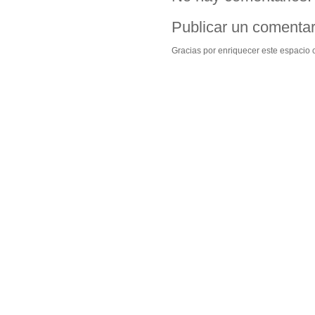
Publicar un comentar
Gracias por enriquecer este espacio c