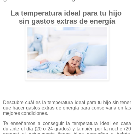
La temperatura ideal para tu hijo
sin gastos extras de energía
Descubre cuál es la temperatura ideal para tu hijo sin tener
que hacer gastos extras de energía para conservarla en las
mejores condiciones.
Te enseñamos a conseguir la temperatura ideal en casa
durante el día (20 o 24 grados) y también por la noche (20