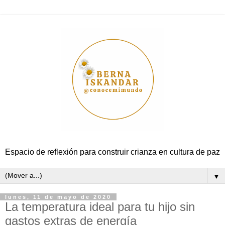
Espacio de reflexión para construir crianza en cultura de paz
▼
lunes, 11 de mayo de 2020
La temperatura ideal para tu hijo sin
gastos extras de energía