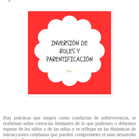
Hay prácticas que surgen como conductas de sobrevivencia, se
reafirman sobre creencias limitantes de lo que podemos o debemos
esperar de los niños y de las niñas y se reflejan en las dinámicas de
interacciones cotidianas que pueden comprometer el sano desarrollo