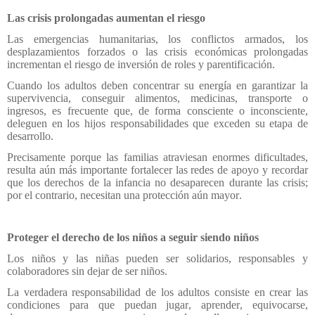
Las crisis prolongadas aumentan el riesgo
Las emergencias humanitarias, los conflictos armados, los
desplazamientos forzados o las crisis económicas prolongadas
incrementan el riesgo de inversión de roles y parentificación.
Cuando los adultos deben concentrar su energía en garantizar la
supervivencia, conseguir alimentos, medicinas, transporte o
ingresos, es frecuente que, de forma consciente o inconsciente,
deleguen en los hijos responsabilidades que exceden su etapa de
desarrollo.
Precisamente porque las familias atraviesan enormes dificultades,
resulta aún más importante fortalecer las redes de apoyo y recordar
que los derechos de la infancia no desaparecen durante las crisis;
por el contrario, necesitan una protección aún mayor.
Proteger el derecho de los niños a seguir siendo niños
Los niños y las niñas pueden ser solidarios, responsables y
colaboradores sin dejar de ser niños.
La verdadera responsabilidad de los adultos consiste en crear las
condiciones para que puedan jugar, aprender, equivocarse,