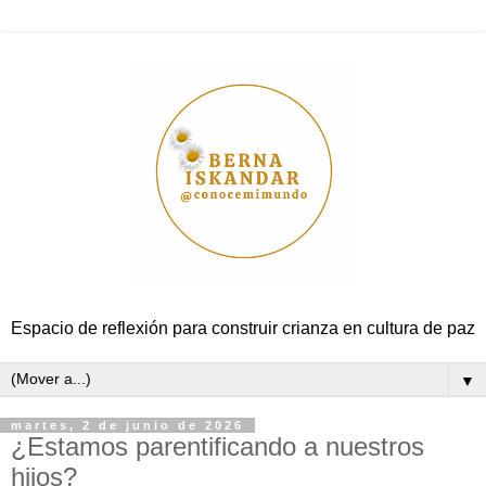
Espacio de reflexión para construir crianza en cultura de paz
▼
martes, 2 de junio de 2026
¿Estamos parentificando a nuestros
hijos?