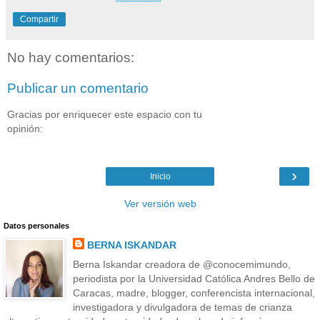
Compartir
No hay comentarios:
Publicar un comentario
Gracias por enriquecer este espacio con tu
opinión:
›
Inicio
Ver versión web
Datos personales
BERNA ISKANDAR
Berna Iskandar creadora de @conocemimundo,
periodista por la Universidad Católica Andres Bello de
Caracas, madre, blogger, conferencista internacional,
investigadora y divulgadora de temas de crianza