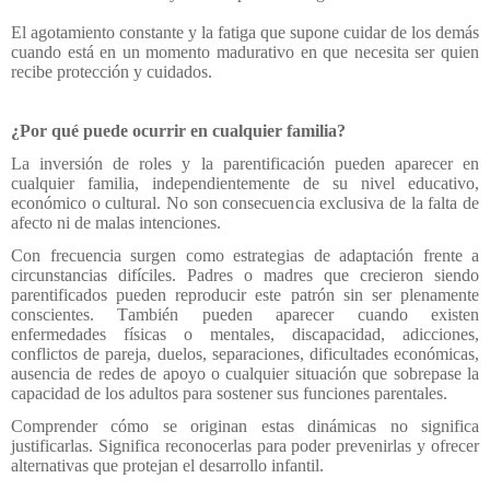
El agotamiento constante y la fatiga que supone cuidar de los demás
cuando está en un momento madurativo en que necesita ser quien
recibe protección y cuidados.
¿Por qué puede ocurrir en cualquier familia?
La inversión de roles y la parentificación pueden aparecer en
cualquier familia, independientemente de su nivel educativo,
económico o cultural. No son consecuencia exclusiva de la falta de
afecto ni de malas intenciones.
Con frecuencia surgen como estrategias de adaptación frente a
circunstancias difíciles. Padres o madres que crecieron siendo
parentificados pueden reproducir este patrón sin ser plenamente
conscientes. También pueden aparecer cuando existen
enfermedades físicas o mentales, discapacidad, adicciones,
conflictos de pareja, duelos, separaciones, dificultades económicas,
ausencia de redes de apoyo o cualquier situación que sobrepase la
capacidad de los adultos para sostener sus funciones parentales.
Comprender cómo se originan estas dinámicas no significa
justificarlas. Significa reconocerlas para poder prevenirlas y ofrecer
alternativas que protejan el desarrollo infantil.