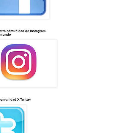
stra comunidad de Instagram
imundo
comunidad X Twitter