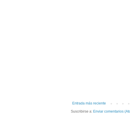
Entrada más reciente
Suscribirse a:
Enviar comentarios (At