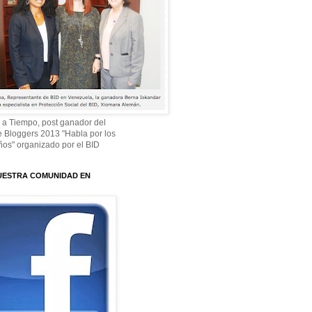
 a Tiempo, post ganador del
 Bloggers 2013 "Habla por los
os" organizado por el BID
UESTRA COMUNIDAD EN