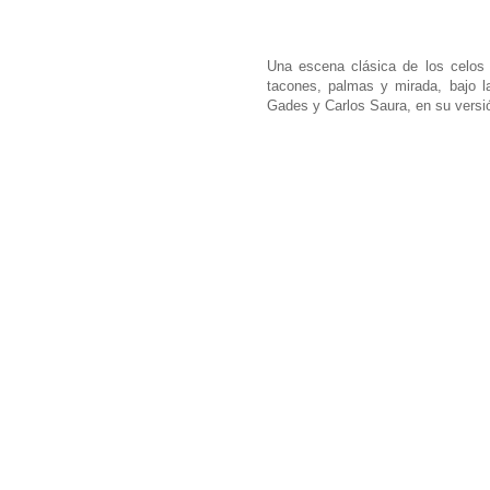
Una escena clásica de los celos 
tacones, palmas y mirada, bajo l
Gades y Carlos Saura, en su versi